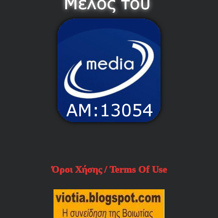
Όροι Χήσης / Terms Of Use