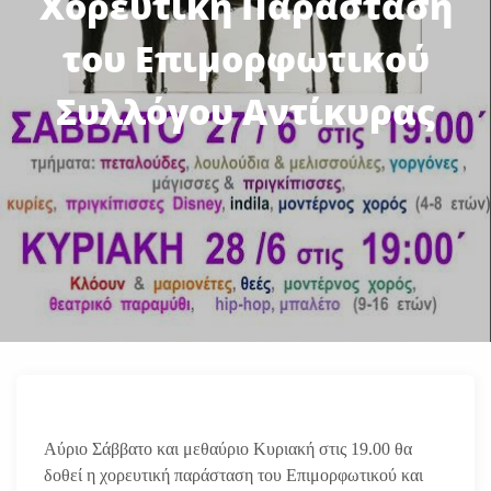
Χορευτική Παράσταση
του Επιμορφωτικού
Συλλόγου Αντίκυρας
Αύριο Σάββατο και μεθαύριο Κυριακή στις 19.00 θα
δοθεί η χορευτική παράσταση του Επιμορφωτικού και