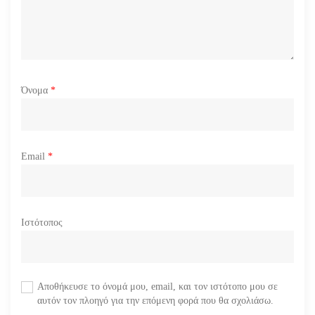
Όνομα
*
Email
*
Ιστότοπος
Αποθήκευσε το όνομά μου, email, και τον ιστότοπο μου σε
αυτόν τον πλοηγό για την επόμενη φορά που θα σχολιάσω.