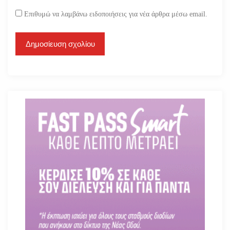
Επιθυμώ να λαμβάνω ειδοποιήσεις για νέα άρθρα μέσω email.