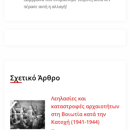
πέρασε αυτή η αλλαγή!
Σχετικό Άρθρο
Λεηλασίες και
καταστροφές αρχαιοτήτων
στη Βοιωτία κατά την
Κατοχή (1941-1944)