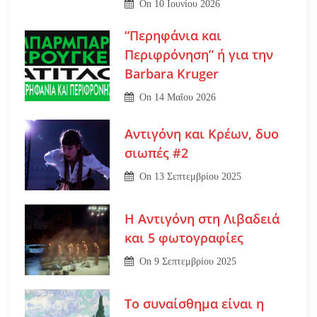
On
10 Ιουνίου 2026
“Περηφάνια και
Περιφρόνηση” ή για την
Barbara Kruger
On
14 Μαΐου 2026
Αντιγόνη και Κρέων, δυο
σιωπές #2
On
13 Σεπτεμβρίου 2025
Η Αντιγόνη στη Λιβαδειά
και 5 φωτογραφίες
On
9 Σεπτεμβρίου 2025
Το συναίσθημα είναι η