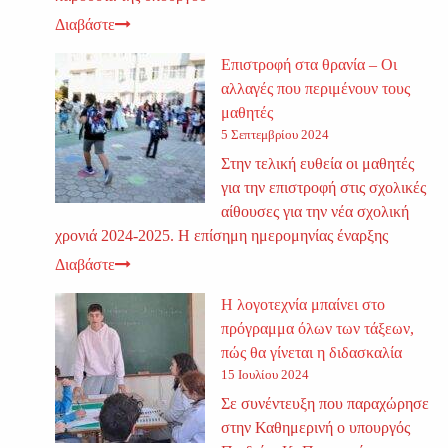
Διαβάστε
Επιστροφή στα θρανία – Οι
αλλαγές που περιμένουν τους
μαθητές
5 Σεπτεμβρίου 2024
Στην τελική ευθεία οι μαθητές
για την επιστροφή στις σχολικές
αίθουσες για την νέα σχολική
χρονιά 2024-2025. Η επίσημη ημερομηνίας έναρξης
Διαβάστε
Η λογοτεχνία μπαίνει στο
πρόγραμμα όλων των τάξεων,
πώς θα γίνεται η διδασκαλία
15 Ιουλίου 2024
Σε συνέντευξη που παραχώρησε
στην Καθημερινή ο υπουργός