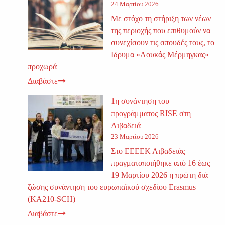
24 Μαρτίου 2026
Με στόχο τη στήριξη των νέων
της περιοχής που επιθυμούν να
συνεχίσουν τις σπουδές τους, το
Ιδρυμα «Λουκάς Μέρμηγκας»
προχωρά
Διαβάστε
1η συνάντηση του
προγράμματος RISE στη
Λιβαδειά
23 Μαρτίου 2026
Στο ΕΕΕΕΚ Λιβαδειάς
πραγματοποιήθηκε από 16 έως
19 Μαρτίου 2026 η πρώτη διά
ζώσης συνάντηση του ευρωπαϊκού σχεδίου Erasmus+
(KA210-SCH)
Διαβάστε