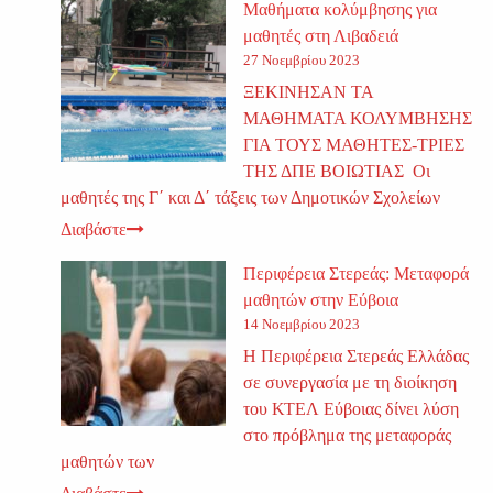
Μαθήματα κολύμβησης για
μαθητές στη Λιβαδειά
27 Νοεμβρίου 2023
ΞΕΚΙΝΗΣΑΝ ΤΑ
ΜΑΘΗΜΑΤΑ ΚΟΛΥΜΒΗΣΗΣ
ΓΙΑ ΤΟΥΣ ΜΑΘΗΤΕΣ-ΤΡΙΕΣ
ΤΗΣ ΔΠΕ ΒΟΙΩΤΙΑΣ Οι
μαθητές της Γ΄ και Δ΄ τάξεις των Δημοτικών Σχολείων
Διαβάστε
Περιφέρεια Στερεάς: Μεταφορά
μαθητών στην Εύβοια
14 Νοεμβρίου 2023
Η Περιφέρεια Στερεάς Ελλάδας
σε συνεργασία με τη διοίκηση
του ΚΤΕΛ Εύβοιας δίνει λύση
στο πρόβλημα της μεταφοράς
μαθητών των