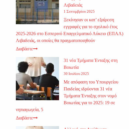
Λιβαδειάς
1 Σεπτεμβρίου 2025
Ξεκίνησαν οι κατ’ εξαίρεση
εγγραφές για το σχολικό έτος
2025-2026 στο Εσπερινό Επαγγελματικό Λύκειο (ΕΠΑΛ)
Λιβαδειάς, οι οποίες θα πραγματοποιηθούν
Διαβάστε
31 νέα Τμήματα Ένταξης στη
Βοιωτία
30 Ιουλίου 2025
Με απόφαση του Υπουργείου
Παιδείας ιδρύονται 31 νέα
Τμήματα Ένταξης στον νομό
Βοιωτίας για το 2025: 19 σε
νηπιαγωγεία, 5
Διαβάστε