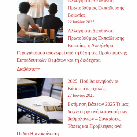
Αλλαγή στη Διεύθυνση
Πρωτοβάθμιας Εκπαίδευσης
Βοιωτίας
22 Ιουλίου 2025
Αλλαγή στη Διεύθυνση
Πρωτοβάθμιας Εκπαίδευσης
Βοιωτίας: η Αλεξάνδρα
Γερογιάκομου αποχωρεί από τη θέση της Προϊσταμένης
Εκπαιδευτικών Θεμάτων και τη διαδέχεται
Διαβάστε
2025: Πού θα κινηθούν οι
Βάσεις στις σχολές;
27 Ιουνίου 2025
Εκτίμηση Βάσεων 2025 Τι μας
δείχνει η φετινή κατανομή των
βαθμολογιών – Συγκρίσεις,
Τάσεις και Προβλέψεις ανά
Πεδίο Η ανακοίνωση