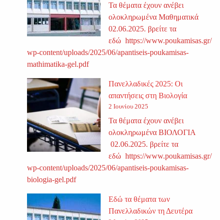
Τα θέματα έχουν ανέβει
ολοκληρωμένα Μαθηματικά
02.06.2025. βρείτε τα
εδώ https://www.poukamisas.gr/
wp-content/uploads/2025/06/apantiseis-poukamisas-
mathimatika-gel.pdf
Πανελλαδικές 2025: Οι
απαντήσεις στη Βιολογία
2 Ιουνίου 2025
Τα θέματα έχουν ανέβει
ολοκληρωμένα ΒΙΟΛΟΓΙΑ
02.06.2025. βρείτε τα
εδώ https://www.poukamisas.gr/
wp-content/uploads/2025/06/apantiseis-poukamisas-
biologia-gel.pdf
Εδώ τα θέματα των
Πανελλαδικών τη Δευτέρα