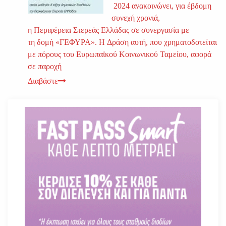
2024 ανακοινώνει, για έβδομη
συνεχή χρονιά,
η Περιφέρεια Στερεάς Ελλάδας σε συνεργασία με
τη δομή «ΓΕΦΥΡΑ». H Δράση αυτή, που χρηματοδοτείται
με πόρους του Ευρωπαϊκού Κοινωνικού Ταμείου, αφορά
σε παροχή
Διαβάστε