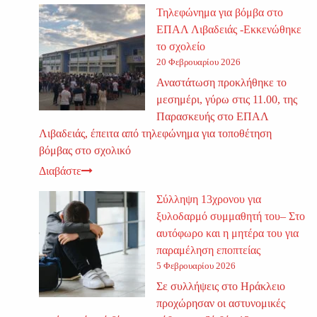
Τηλεφώνημα για βόμβα στο
ΕΠΑΛ Λιβαδειάς -Εκκενώθηκε
το σχολείο
20 Φεβρουαρίου 2026
Αναστάτωση προκλήθηκε το
μεσημέρι, γύρω στις 11.00, της
Παρασκευής στο ΕΠΑΛ
Λιβαδειάς, έπειτα από τηλεφώνημα για τοποθέτηση
βόμβας στο σχολικό
Διαβάστε
Σύλληψη 13χρονου για
ξυλοδαρμό συμμαθητή του– Στο
αυτόφωρο και η μητέρα του για
παραμέληση εποπτείας
5 Φεβρουαρίου 2026
Σε συλλήψεις στο Ηράκλειο
προχώρησαν οι αστυνομικές