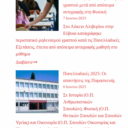
γραπτού μετά από απόπειρα
αντιγραφής στη Φυσική
7 Ιουνίου 2025
Στο Λύκειο Αλιβερίου στην
Εύβοια καταγράφηκε
περιστατικό μηδενισμού γραπτού κατά τις Πανελλαδικές
Εξετάσεις, έπειτα από απόπειρα αντιγραφής μαθητή στο
μάθημα
Διαβάστε
Πανελλαδικές 2025: Οι
απαντήσεις της Παρασκευής
6 Ιουνίου 2025
Σε Ιστορία (Ο.Π.
Ανθρωπιστικών
Σπουδών), Φυσική (Ο.Π.
Θετικών Σπουδών και Σπουδών
Υγείας) και Οικονομία (Ο.Π. Σπουδών Οικονομίας και