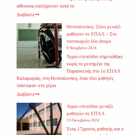
αίθουσας κατέρρευσε κατά τη
Διαβάστε
Θεσσαλονίκη: Ξύλο μεταξύ
μαθητών σε ΕΠΑΛ – Στο
νοσοκομείο δύο άτομα
8 Νοεμβρίου 2024
Άγριο επεισόδιο σημειώθηκε
νωρίς το μεσημέρι της
Παρασκευής στο 1ο ΕΠΑΛ
Καλαμαριάς, στη Θεσσαλονίκη, όταν δύο μαθητές
πιάστηκαν στα χέρια
Διαβάστε
Αγριο επεισόδιο μεταξύ
μαθητών σε ΕΠΑΛ
15 Οκτωβρίου 2024
Ένας 17χρονος μαθητής και ο