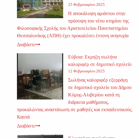
25 Φεβρουαρίου 2025
Η αποκάλυψη αμιάντου στην
πρόσοψη του νέου κτηρίου της
Φιλοσοφικής Σχολής του Αριστοτελείου Πανεπιστημίου
Θεσσαλονίκης (ΑΠΘ) έχει προκαλέσει έντονη ανησυχία
Διαβάστε
Εύβοια: Εκρηξη σωλήνα
καλοριφέρ σε δημοτικό σχολείο
12 Φεβρουαρίου 2025
Σωλήνας καλοριφέρ εξερράγη
σε δημοτικό σχολείο του Δήμου
Κύμης-Αλιβερίου κατά τη
διάρκεια μαθήματος,
προκαλώντας αναστάτωση σε μαθητές και εκπαιδευτικούς.
Καυτά
Διαβάστε