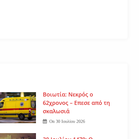
Βοιωτία: Νεκρός ο
62χρονος – Επεσε από τη
σκαλωσιά
On
30 Ιουλίου 2026