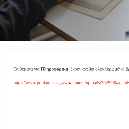
Τα θέματα για
Πληροφορική
έχουν ανέβει ολοκληρωμένα, β
https://www.poukamisas.gr/wp-content/uploads/2025/06/apantis