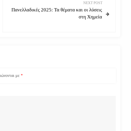
NEXT POST
Πανελλαδικές 2025: Τα θέματα και οι λύσεις
στη Χημεία
ειώνονται με
*