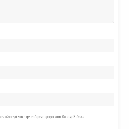
τον πλοηγό για την επόμενη φορά που θα σχολιάσω.