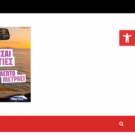
Ανοίξτε τη γραμμή εργαλείων