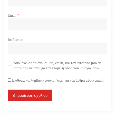
Email
*
Ιστότοπος
Αποθήκευσε το όνομά μου, email, και τον ιστότοπο μου σε
αυτόν τον πλοηγό για την επόμενη φορά που θα σχολιάσω.
Επιθυμώ να λαμβάνω ειδοποιήσεις για νέα άρθρα μέσω email.