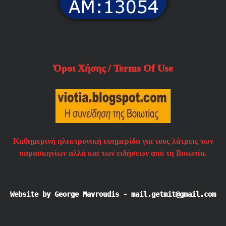
Όροι Χήσης / Terms Of Use
Καθημερινή ηλεκτρονική εφημερίδα για τους λάτρεις των
παρασκηνίων αλλά και των ειδήσεων από τη Βοιωτία.
Website by George Mavroudis - mail.getmit@gmail.com