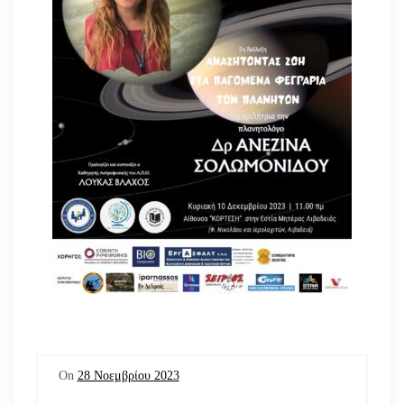
On
28 Νοεμβρίου 2023