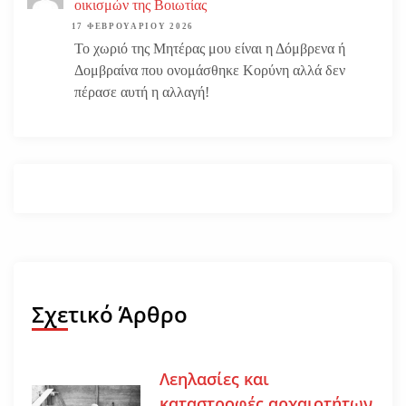
οικισμών της Βοιωτίας
17 ΦΕΒΡΟΥΑΡΊΟΥ 2026
Το χωριό της Μητέρας μου είναι η Δόμβρενα ή
Δομβραίνα που ονομάσθηκε Κορύνη αλλά δεν
πέρασε αυτή η αλλαγή!
Σχετικό Άρθρο
Λεηλασίες και
καταστροφές αρχαιοτήτων