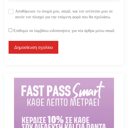
Αποθήκευσε το όνομά μου, email, και τον ιστότοπο μου σε
αυτόν τον πλοηγό για την επόμενη φορά που θα σχολιάσω.
Επιθυμώ να λαμβάνω ειδοποιήσεις για νέα άρθρα μέσω email.