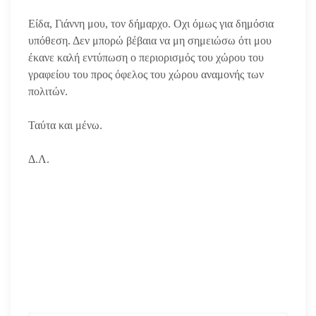
Είδα, Γιάννη μου, τον δήμαρχο. Οχι όμως για δημόσια
υπόθεση. Δεν μπορώ βέβαια να μη σημειώσω ότι μου
έκανε καλή εντύπωση ο περιορισμός του χώρου του
γραφείου του προς όφελος του χώρου αναμονής των
πολιτών.
Ταύτα και μένω.
Δ.Λ.