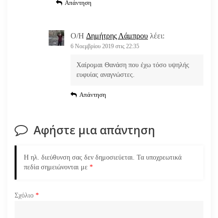
Απάντηση
Ο/Η
Δημήτρης Λάμπρου
λέει:
6 Νοεμβρίου 2019 στις 22:35
Χαίρομαι Θανάση που έχω τόσο υψηλής
ευφυίας αναγνώστες.
Απάντηση
Αφήστε μια απάντηση
Η ηλ. διεύθυνση σας δεν δημοσιεύεται.
Τα υποχρεωτικά
πεδία σημειώνονται με
*
Σχόλιο
*