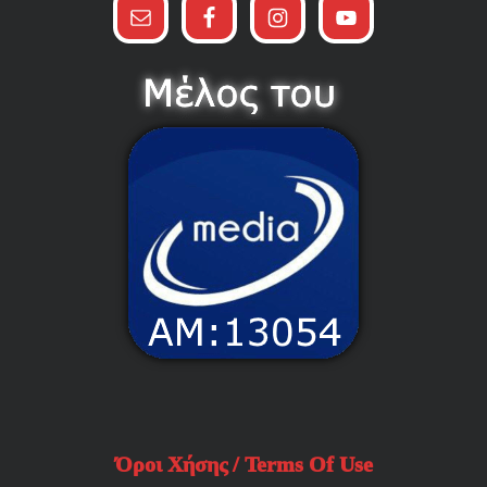
Όροι Χήσης / Terms Of Use