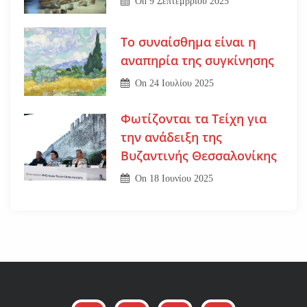
On
9 Σεπτεμβρίου 2025
Το συναίσθημα είναι η
αναπηρία της συγκίνησης
On
24 Ιουλίου 2025
Φωτίζονται τα Τείχη για
την ανάδειξη της
Βυζαντινής Θεσσαλονίκης
On
18 Ιουνίου 2025