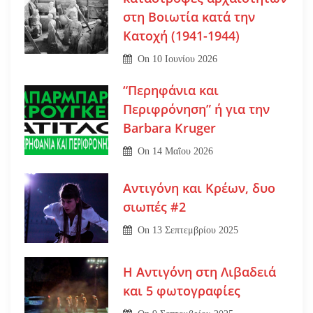
στη Βοιωτία κατά την
Κατοχή (1941-1944)
On
10 Ιουνίου 2026
“Περηφάνια και
Περιφρόνηση” ή για την
Barbara Kruger
On
14 Μαΐου 2026
Αντιγόνη και Κρέων, δυο
σιωπές #2
On
13 Σεπτεμβρίου 2025
Η Αντιγόνη στη Λιβαδειά
και 5 φωτογραφίες