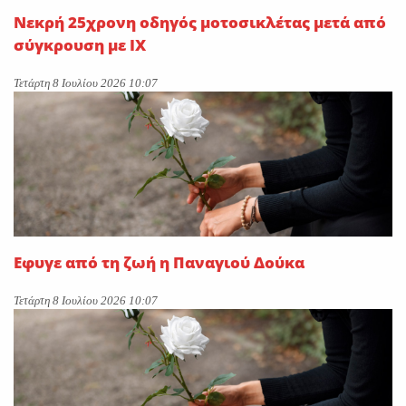
Νεκρή 25χρονη οδηγός μοτοσικλέτας μετά από
σύγκρουση με ΙΧ
Τετάρτη 8 Ιουλίου 2026 10:07
Εφυγε από τη ζωή η Παναγιού Δούκα
Τετάρτη 8 Ιουλίου 2026 10:07