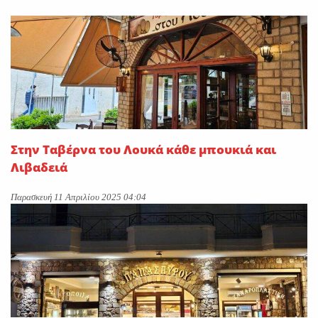
Στην Ταβέρνα του Λουκά κάθε μπουκιά και
Λιβαδειά
Παρασκευή 11 Απριλίου 2025 04:04