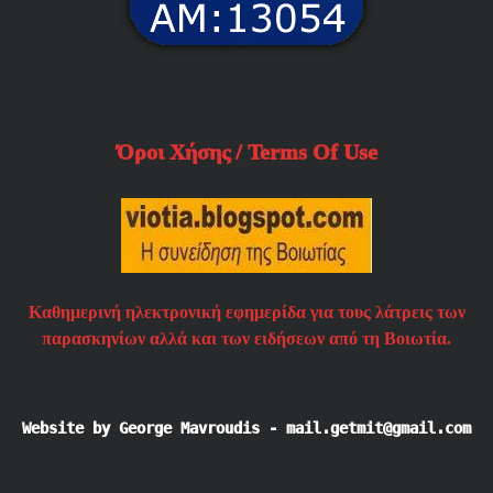
Όροι Χήσης / Terms Of Use
Καθημερινή ηλεκτρονική εφημερίδα για τους λάτρεις των
παρασκηνίων αλλά και των ειδήσεων από τη Βοιωτία.
Website by George Mavroudis - mail.getmit@gmail.com