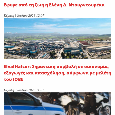
Εφυγε από τη ζωή η Ελένη Δ. Ντουρντουρέκα
Πέμπτη 9 Ιουλίου 2026 12:07
ElvalHalcor: Σημαντική συμβολή σε οικονομία,
εξαγωγές και απασχόληση, σύμφωνα με μελέτη
του ΙΟΒΕ
Πέμπτη 9 Ιουλίου 2026 11:07