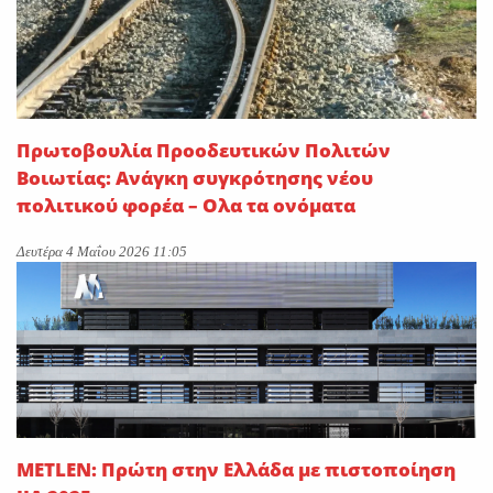
Πρωτοβουλία Προοδευτικών Πολιτών
Βοιωτίας: Ανάγκη συγκρότησης νέου
πολιτικού φορέα – Ολα τα ονόματα
Δευτέρα 4 Μαΐου 2026 11:05
METLEN: Πρώτη στην Ελλάδα με πιστοποίηση