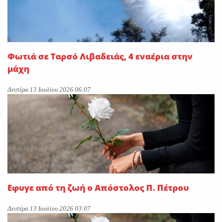
Φωτιά σε Ταρσό Λιβαδειάς, 4 εναέρια στην
μάχη
Δευτέρα 13 Ιουλίου 2026 06:07
Εφυγε από τη ζωή ο Απόστολος Π. Πέτρου
Δευτέρα 13 Ιουλίου 2026 03:07