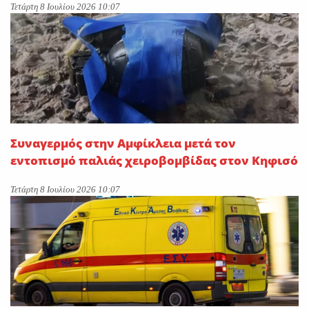
Τετάρτη 8 Ιουλίου 2026 10:07
Συναγερμός στην Αμφίκλεια μετά τον
εντοπισμό παλιάς χειροβομβίδας στον Κηφισό
Τετάρτη 8 Ιουλίου 2026 10:07