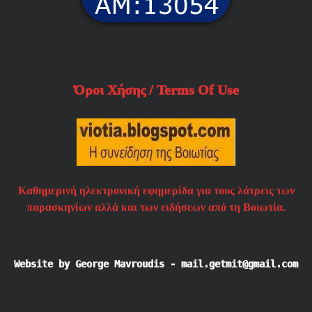
Όροι Χήσης / Terms Of Use
Καθημερινή ηλεκτρονική εφημερίδα για τους λάτρεις των
παρασκηνίων αλλά και των ειδήσεων από τη Βοιωτία.
Website by George Mavroudis - mail.getmit@gmail.com