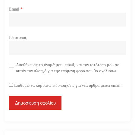
Email
*
Ιστότοπος
Αποθήκευσε το όνομά μου, email, και τον ιστότοπο μου σε
αυτόν τον πλοηγό για την επόμενη φορά που θα σχολιάσω.
Επιθυμώ να λαμβάνω ειδοποιήσεις για νέα άρθρα μέσω email.