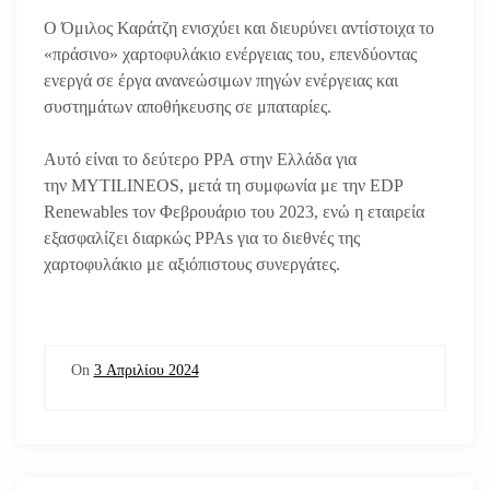
Ο Όμιλος Καράτζη ενισχύει και διευρύνει αντίστοιχα το
«πράσινο» χαρτοφυλάκιο ενέργειας του, επενδύοντας
ενεργά σε έργα ανανεώσιμων πηγών ενέργειας και
συστημάτων αποθήκευσης σε μπαταρίες.
Αυτό είναι το δεύτερο PPA στην Ελλάδα για
την MYTILINEOS, μετά τη συμφωνία με την EDP
Renewables τον Φεβρουάριο του 2023, ενώ η εταιρεία
εξασφαλίζει διαρκώς PPAs για το διεθνές της
χαρτοφυλάκιο με αξιόπιστους συνεργάτες.
On
3 Απριλίου 2024