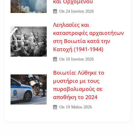
και Ορχομενού
On
24 Ιουνίου 2026
Λεηλασίες και
καταστροφές αρχαιοτήτων
στη Βοιωτία κατά την
Κατοχή (1941-1944)
On
10 Ιουνίου 2026
Βοιωτία: Λύθηκε το
μυστήριο με τους
πυροβολισμούς σε
αποθήκη το 2024
On
19 Μαΐου 2026