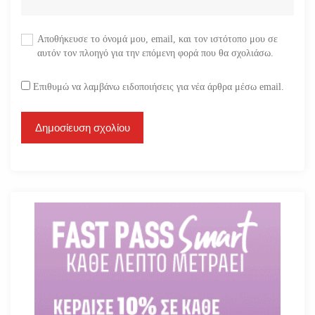
Αποθήκευσε το όνομά μου, email, και τον ιστότοπο μου σε
αυτόν τον πλοηγό για την επόμενη φορά που θα σχολιάσω.
Επιθυμώ να λαμβάνω ειδοποιήσεις για νέα άρθρα μέσω email.