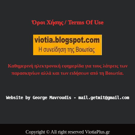
Όροι Χήσης / Terms Of Use
Καθημερινή ηλεκτρονική εφημερίδα για τους λάτρεις των
παρασκηνίων αλλά και των ειδήσεων από τη Βοιωτία.
Website by George Mavroudis - mail.getmit@gmail.com
Copyright © All right reserved ViotiaPlus.gr