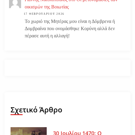
οικισμών της Βοιωτίας
17 ΦΕΒΡΟΥΑΡΊΟΥ 2026
Το χωριό της Μητέρας μου είναι η Δόμβρενα ή
Δομβραίνα που ονομάσθηκε Κορύνη αλλά δεν
πέρασε αυτή η αλλαγή!
Σχετικό Άρθρο
30 Ιουλίου 1470: Ο