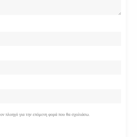
τον πλοηγό για την επόμενη φορά που θα σχολιάσω.