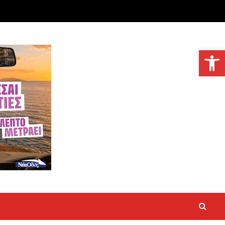
Ανοίξτε τη γραμμή εργαλείων