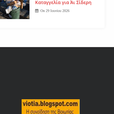
Καταγγελία για Άι Σίδερη
On
29 Ιουνίου 2026