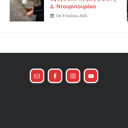
Δ. Ντουρντουρέκα
On
9 Ιουλίου 2026