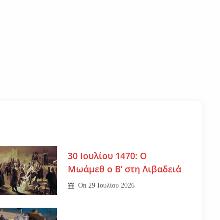
30 Ιουλίου 1470: Ο
Μωάμεθ ο Β’ στη Λιβαδειά
On
29 Ιουλίου 2026