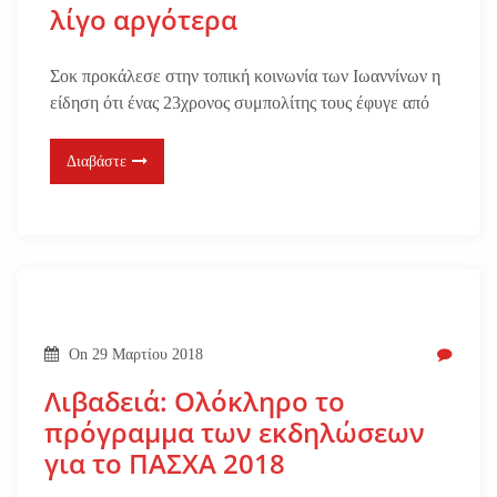
λίγο αργότερα
Σοκ προκάλεσε στην τοπική κοινωνία των Ιωαννίνων η
είδηση ότι ένας 23χρονος συμπολίτης τους έφυγε από
Διαβάστε
On
29 Μαρτίου 2018
Λιβαδειά: Ολόκληρο το
πρόγραμμα των εκδηλώσεων
για το ΠΑΣΧΑ 2018