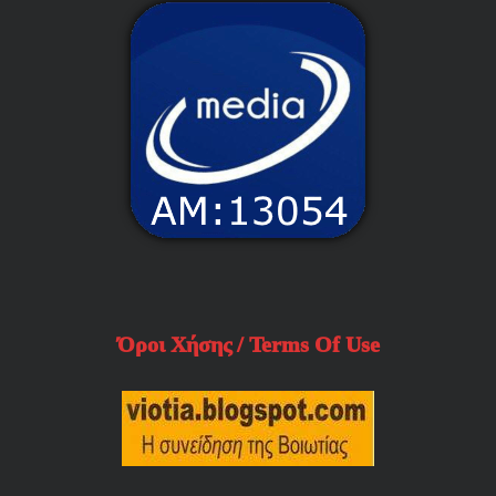
Όροι Χήσης / Terms Of Use