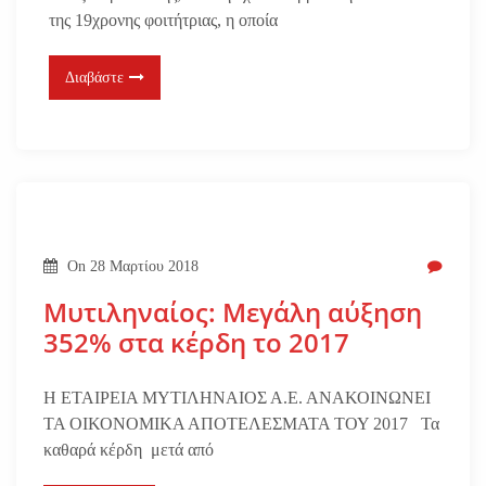
της 19χρονης φοιτήτριας, η οποία
Διαβάστε
On
28 Μαρτίου 2018
Μυτιληναίος: Μεγάλη αύξηση
352% στα κέρδη το 2017
Η ΕΤΑΙΡΕΙΑ ΜΥΤΙΛΗΝΑΙΟΣ Α.Ε. ΑΝΑΚΟΙΝΩΝΕΙ
ΤΑ ΟΙΚΟΝΟΜΙΚΑ ΑΠΟΤΕΛΕΣΜΑΤΑ ΤΟΥ 2017 Τα
καθαρά κέρδη μετά από