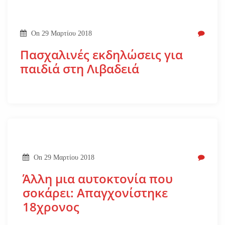
On
29 Μαρτίου 2018
Πασχαλινές εκδηλώσεις για
παιδιά στη Λιβαδειά
On
29 Μαρτίου 2018
Άλλη μια αυτοκτονία που
σοκάρει: Απαγχονίστηκε
18χρονος