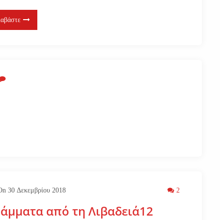
ιαβάστε
On
30 Δεκεμβρίου 2018
2
άμματα από τη Λιβαδειά12