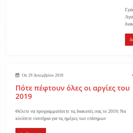
Γρά
Αγα
δια
Δ
On
29 Δεκεμβρίου 2018
Πότε πέφτουν όλες οι αργίες του
2019
Θέλετε να προγραμματίσετε τις διακοπές σας το 2019; Να
κλείσετε εισιτήρια για τις ημέρες των επίσημων