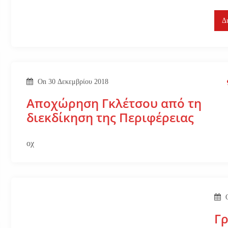
Δ
On
30 Δεκεμβρίου 2018
Αποχώρηση Γκλέτσου από τη
διεκδίκηση της Περιφέρειας
οχ
Γρ