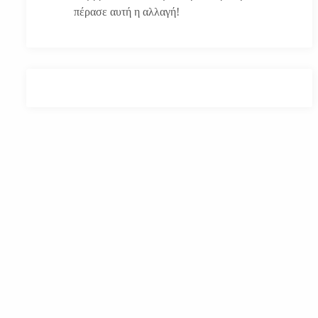
πέρασε αυτή η αλλαγή!