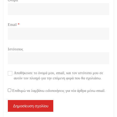
Όνομα
*
Email
*
Ιστότοπος
Αποθήκευσε το όνομά μου, email, και τον ιστότοπο μου σε
αυτόν τον πλοηγό για την επόμενη φορά που θα σχολιάσω.
Επιθυμώ να λαμβάνω ειδοποιήσεις για νέα άρθρα μέσω email.