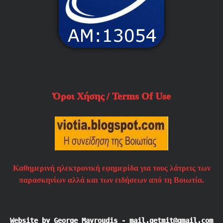
Όροι Χήσης / Terms Of Use
Καθημερινή ηλεκτρονική εφημερίδα για τους λάτρεις των
παρασκηνίων αλλά και των ειδήσεων από τη Βοιωτία.
Website by George Mavroudis - mail.getmit@gmail.com