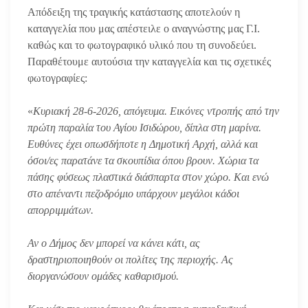
Απόδειξη της τραγικής κατάστασης αποτελούν η
καταγγελία που μας απέστειλε ο αναγνώστης μας Γ.Ι.
καθώς και το φωτογραφικό υλικό που τη συνοδεύει.
Παραθέτουμε αυτούσια την καταγγελία και τις σχετικές
φωτογραφίες:
«
Κυριακή 28-6-2026, απόγευμα. Εικόνες ντροπής από την
πρώτη παραλία του Αγίου Ισιδώρου, δίπλα στη μαρίνα.
Ευθύνες έχει οπωσδήποτε η Δημοτική Αρχή, αλλά και
όσοι/ες παρατάνε τα σκουπίδια όπου βρουν. Χώρια τα
πάσης φύσεως πλαστικά διάσπαρτα στον χώρο. Και ενώ
στο απέναντι πεζοδρόμιο υπάρχουν μεγάλοι κάδοι
απορριμμάτων.
Αν ο Δήμος δεν μπορεί να κάνει κάτι, ας
δραστηριοποιηθούν οι πολίτες της περιοχής. Ας
διοργανώσουν ομάδες καθαρισμού.