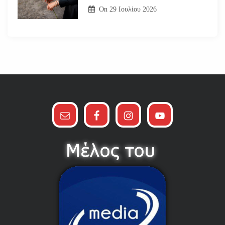
On
29 Ιουλίου 2026