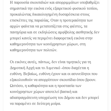
Η παρουσία σκουπιδιών και απορριμμάτων υποβαθμίζει
σημαντικά την εικόνα ενός εξαιρετικού φυσικού τοπίου,
προκαλώντας δικαιολογημένη δυσαρέσκεια στους
επισκέπτες της παραλίας. Οταν η προτεραιότητα των
αρχών φαίνεται να μετατοπίζεται στις φιέστες, τα
πανηγύρια και σε εκδηλώσεις αμφίβολης αισθητικής δεν
μπορεί κανείς να περιμένει διαφορετική εικόνα στην
καθημερινότητα των κοινόχρηστων χώρων, στη
καθημερινότητα των πολιτών.
Οι εικόνες αυτές, πάντως, δεν είναι τιμητικές για τη
Δημοτική Αρχή και το Λιμενικό -όπου διαχέεται η
ευθύνη. Βεβαίως, ευθύνη έχουν και οι ασυνείδητοι που
εξακολουθούν να απορρίπτουν σκουπίδια όπου βρουν.
Ωστόσο, η καθαριότητα και η προστασία των
κοινόχρηστων χώρων αποτελεί βασική και
αδιαπραγμάτευτη υποχρέωση του Δήμου και δεν μπορεί
να παραμένει σε δεύτερη μοίρα.