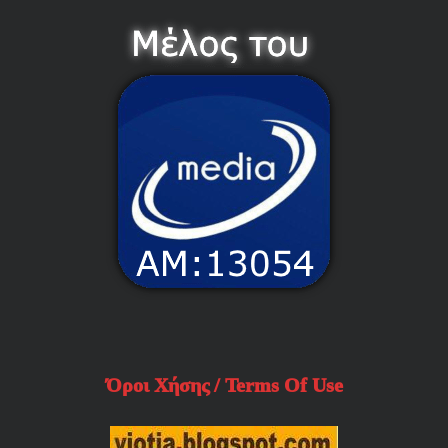
Όροι Χήσης / Terms Of Use