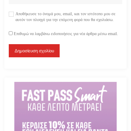
Αποθήκευσε το όνομά μου, email, και τον ιστότοπο μου σε
αυτόν τον πλοηγό για την επόμενη φορά που θα σχολιάσω.
Επιθυμώ να λαμβάνω ειδοποιήσεις για νέα άρθρα μέσω email.