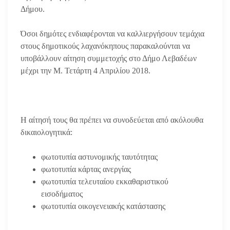
Δήμου.
Όσοι δημότες ενδιαφέρονται να καλλιεργήσουν τεμάχια
στους δημοτικούς λαχανόκηπους παρακαλούνται να
υποβάλλουν αίτηση συμμετοχής στο Δήμο Λεβαδέων
μέχρι την Μ. Τετάρτη 4 Απριλίου 2018.
Η αίτησή τους θα πρέπει να συνοδεύεται από ακόλουθα
δικαιολογητικά:
φωτοτυπία αστυνομικής ταυτότητας
φωτοτυπία κάρτας ανεργίας
φωτοτυπία τελευταίου εκκαθαριστικού
εισοδήματος
φωτοτυπία οικογενειακής κατάστασης