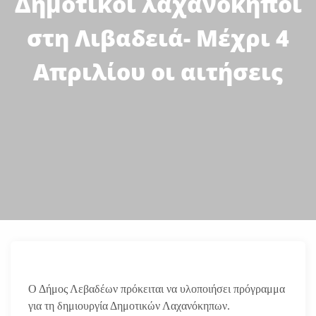
Δημοτικοί λαχανόκηποι
στη Λιβαδειά- Μέχρι 4
Απριλίου οι αιτήσεις
Ο Δήμος Λεβαδέων πρόκειται να υλοποιήσει πρόγραμμα
για τη δημιουργία Δημοτικών Λαχανόκηπων.