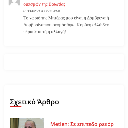
οικισμών της Βοιωτίας
17 ΦΕΒΡΟΥΑΡΊΟΥ 2026
Το χωριό της Μητέρας μου είναι η Δόμβρενα ή
Δομβραίνα που ονομάσθηκε Κορύνη αλλά δεν
πέρασε αυτή η αλλαγή!
Σχετικό Άρθρο
Metlen: Σε επίπεδο ρεκόρ