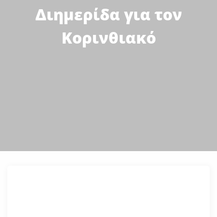
Διημερίδα για τον
Κορινθιακό