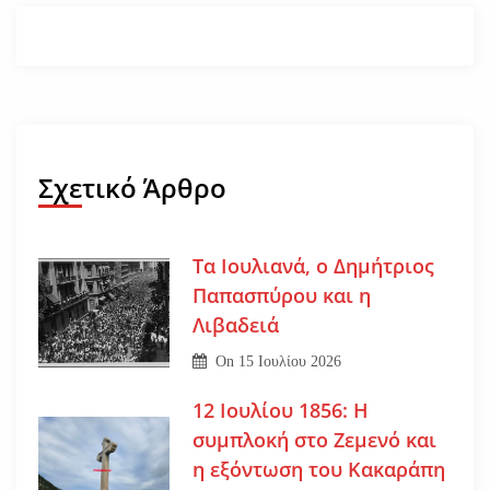
Σχετικό Άρθρο
Τα Ιουλιανά, ο Δημήτριος
Παπασπύρου και η
Λιβαδειά
On
15 Ιουλίου 2026
12 Ιουλίου 1856: Η
συμπλοκή στο Ζεμενό και
η εξόντωση του Κακαράπη