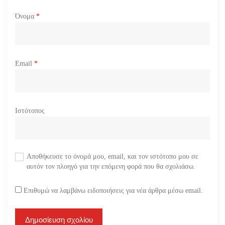
Όνομα
*
Email
*
Ιστότοπος
Αποθήκευσε το όνομά μου, email, και τον ιστότοπο μου σε
αυτόν τον πλοηγό για την επόμενη φορά που θα σχολιάσω.
Επιθυμώ να λαμβάνω ειδοποιήσεις για νέα άρθρα μέσω email.