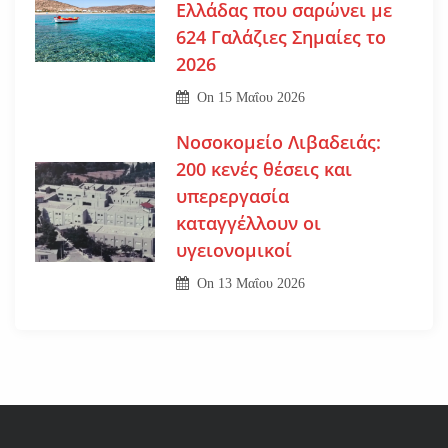
Ελλάδας που σαρώνει με
624 Γαλάζιες Σημαίες το
2026
On
15 Μαΐου 2026
Νοσοκομείο Λιβαδειάς:
200 κενές θέσεις και
υπερεργασία
καταγγέλλουν οι
υγειονομικοί
On
13 Μαΐου 2026