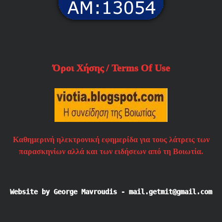
Όροι Χήσης / Terms Of Use
Καθημερινή ηλεκτρονική εφημερίδα για τους λάτρεις των
παρασκηνίων αλλά και των ειδήσεων από τη Βοιωτία.
Website by George Mavroudis - mail.getmit@gmail.com