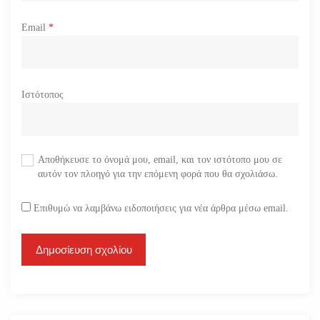
Email
*
Ιστότοπος
Αποθήκευσε το όνομά μου, email, και τον ιστότοπο μου σε
αυτόν τον πλοηγό για την επόμενη φορά που θα σχολιάσω.
Επιθυμώ να λαμβάνω ειδοποιήσεις για νέα άρθρα μέσω email.