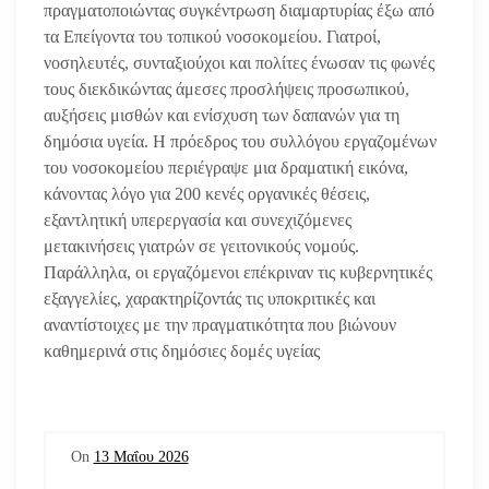
πραγματοποιώντας συγκέντρωση διαμαρτυρίας έξω από
τα Επείγοντα του τοπικού νοσοκομείου. Γιατροί,
νοσηλευτές, συνταξιούχοι και πολίτες ένωσαν τις φωνές
τους διεκδικώντας άμεσες προσλήψεις προσωπικού,
αυξήσεις μισθών και ενίσχυση των δαπανών για τη
δημόσια υγεία. Η πρόεδρος του συλλόγου εργαζομένων
του νοσοκομείου περιέγραψε μια δραματική εικόνα,
κάνοντας λόγο για 200 κενές οργανικές θέσεις,
εξαντλητική υπερεργασία και συνεχιζόμενες
μετακινήσεις γιατρών σε γειτονικούς νομούς.
Παράλληλα, οι εργαζόμενοι επέκριναν τις κυβερνητικές
εξαγγελίες, χαρακτηρίζοντάς τις υποκριτικές και
αναντίστοιχες με την πραγματικότητα που βιώνουν
καθημερινά στις δημόσιες δομές υγείας
On
13 Μαΐου 2026