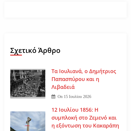
Σχετικό Άρθρο
Τα Ιουλιανά, ο Δημήτριος
Παπασπύρου και η
Λιβαδειά
On
15 Ιουλίου 2026
12 Ιουλίου 1856: Η
συμπλοκή στο Ζεμενό και
η εξόντωση του Κακαράπη