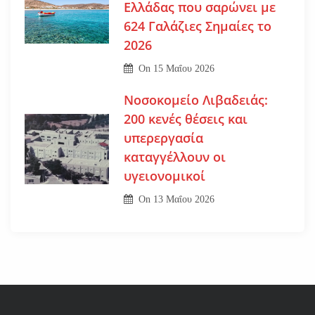
Ελλάδας που σαρώνει με
624 Γαλάζιες Σημαίες το
2026
On
15 Μαΐου 2026
Νοσοκομείο Λιβαδειάς:
200 κενές θέσεις και
υπερεργασία
καταγγέλλουν οι
υγειονομικοί
On
13 Μαΐου 2026