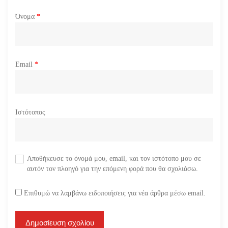
Όνομα
*
Email
*
Ιστότοπος
Αποθήκευσε το όνομά μου, email, και τον ιστότοπο μου σε
αυτόν τον πλοηγό για την επόμενη φορά που θα σχολιάσω.
Επιθυμώ να λαμβάνω ειδοποιήσεις για νέα άρθρα μέσω email.