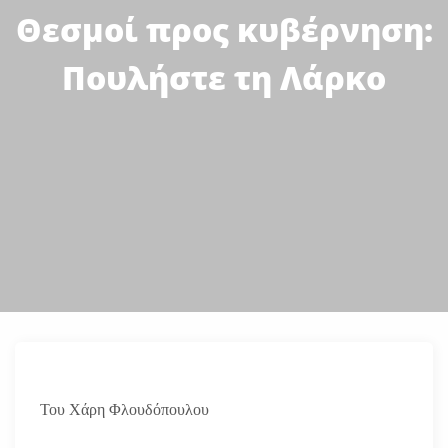
Θεσμοί προς κυβέρνηση:
Πουλήστε τη Λάρκο
Του Χάρη Φλουδόπουλου