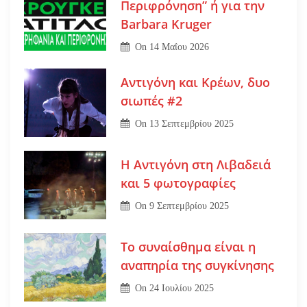
Περιφρόνηση” ή για την
Barbara Kruger
On
14 Μαΐου 2026
Αντιγόνη και Κρέων, δυο
σιωπές #2
On
13 Σεπτεμβρίου 2025
Η Αντιγόνη στη Λιβαδειά
και 5 φωτογραφίες
On
9 Σεπτεμβρίου 2025
Το συναίσθημα είναι η
αναπηρία της συγκίνησης
On
24 Ιουλίου 2025