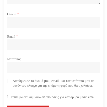
Όνομα
*
Email
*
Ιστότοπος
Αποθήκευσε το όνομά μου, email, και τον ιστότοπο μου σε
αυτόν τον πλοηγό για την επόμενη φορά που θα σχολιάσω.
Επιθυμώ να λαμβάνω ειδοποιήσεις για νέα άρθρα μέσω email.