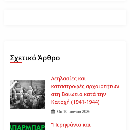
Σχετικό Άρθρο
Λεηλασίες και
καταστροφές αρχαιοτήτων
στη Βοιωτία κατά την
Κατοχή (1941-1944)
On
10 Ιουνίου 2026
“Περηφάνια και