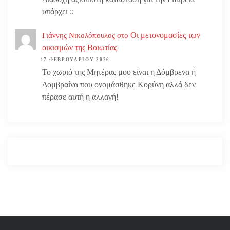
υπάρχει ;;
Οι μετονομασίες των
Γιάννης Νικολόπουλος
στο
οικισμών της Βοιωτίας
17 ΦΕΒΡΟΥΑΡΊΟΥ 2026
Το χωριό της Μητέρας μου είναι η Δόμβρενα ή
Δομβραίνα που ονομάσθηκε Κορύνη αλλά δεν
πέρασε αυτή η αλλαγή!