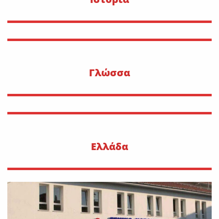
Γλώσσα
Ελλάδα