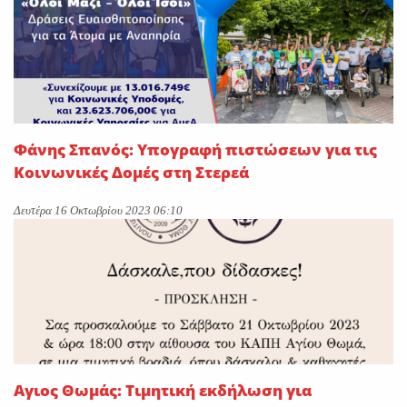
Φάνης Σπανός: Υπογραφή πιστώσεων για τις
Κοινωνικές Δομές στη Στερεά
Δευτέρα 16 Οκτωβρίου 2023 06:10
Αγιος Θωμάς: Τιμητική εκδήλωση για