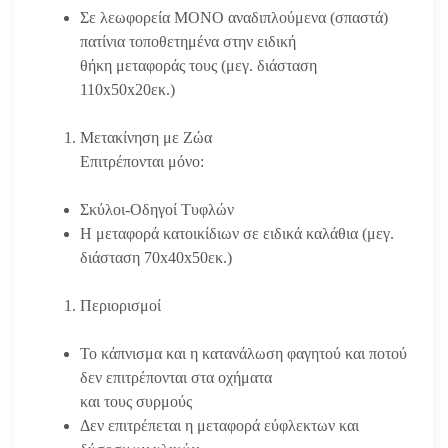
Σε λεωφορεία ΜΟΝΟ αναδιπλούμενα (σπαστά)
πατίνια τοποθετημένα στην ειδική
θήκη μεταφοράς τους (μεγ. διάσταση
110x50x20εκ.)
Μετακίνηση με Ζώα
Επιτρέπονται μόνο:
Σκύλοι-Οδηγοί Τυφλών
Η μεταφορά κατοικίδιων σε ειδικά καλάθια (μεγ.
διάσταση 70x40x50εκ.)
Περιορισμοί
Το κάπνισμα και η κατανάλωση φαγητού και ποτού
δεν επιτρέπονται στα οχήματα
και τους συρμούς
Δεν επιτρέπεται η μεταφορά εύφλεκτων και