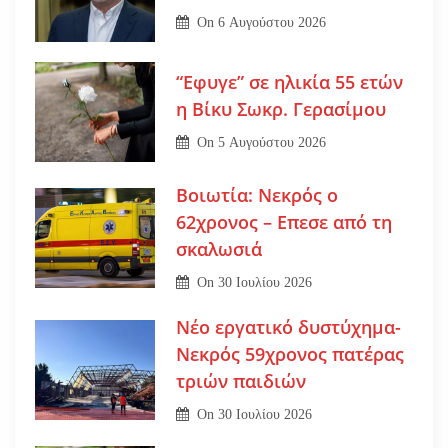
On
6 Αυγούστου 2026
“Εφυγε” σε ηλικία 55 ετών
η Βίκυ Σωκρ. Γερασίμου
On
5 Αυγούστου 2026
Βοιωτία: Νεκρός ο
62χρονος – Επεσε από τη
σκαλωσιά
On
30 Ιουλίου 2026
Νέο εργατικό δυστύχημα-
Νεκρός 59χρονος πατέρας
τριών παιδιών
On
30 Ιουλίου 2026