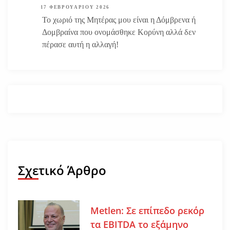
17 ΦΕΒΡΟΥΑΡΊΟΥ 2026
Το χωριό της Μητέρας μου είναι η Δόμβρενα ή
Δομβραίνα που ονομάσθηκε Κορύνη αλλά δεν
πέρασε αυτή η αλλαγή!
Σχετικό Άρθρο
Metlen: Σε επίπεδο ρεκόρ
τα EBITDA το εξάμηνο