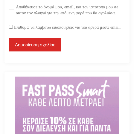
Αποθήκευσε το όνομά μου, email, και τον ιστότοπο μου σε
αυτόν τον πλοηγό για την επόμενη φορά που θα σχολιάσω.
Επιθυμώ να λαμβάνω ειδοποιήσεις για νέα άρθρα μέσω email.