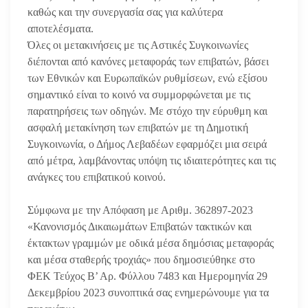
καθώς και την συνεργασία σας για καλύτερα
αποτελέσματα.
Όλες οι μετακινήσεις με τις Αστικές Συγκοινωνίες
διέπονται από κανόνες μεταφοράς των επιβατών, βάσει
των Εθνικών και Ευρωπαϊκών ρυθμίσεων, ενώ εξίσου
σημαντικό είναι το κοινό να συμμορφώνεται με τις
παρατηρήσεις των οδηγών. Με στόχο την εύρυθμη και
ασφαλή μετακίνηση των επιβατών με τη Δημοτική
Συγκοινωνία, ο Δήμος Λεβαδέων εφαρμόζει μια σειρά
από μέτρα, λαμβάνοντας υπόψη τις ιδιαιτερότητες και τις
ανάγκες του επιβατικού κοινού.
Σύμφωνα με την Απόφαση με Αριθμ. 362897-2023
«Κανονισμός Δικαιωμάτων Επιβατών τακτικών και
έκτακτων γραμμών με οδικά μέσα δημόσιας μεταφοράς
και μέσα σταθερής τροχιάς» που δημοσιεύθηκε στο
ΦΕΚ Τεύχος Β’ Αρ. Φύλλου 7483 και Ημερομηνία 29
Δεκεμβρίου 2023 συνοπτικά σας ενημερώνουμε για τα