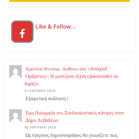
Like & Follow…
«Ανοιχτοί
Χριστίνα Ντούλια -Αυθίνου
στο
Ορίζοντες»: Η μοντέρνα τέχνη εξακολουθεί να
διχάζει
13 ΙΟΥΛΊΟΥ 2026
Εξαιρετική ανάλυση.!
Συνδικαλιστικές κόντρες στον
Έφη Παλαμηδα
στο
Δήμο Λεβαδέων
30 ΙΟΥΝΊΟΥ 2026
Ως έγκριτος δημοσιογράφος θα γνωρίζετε πως