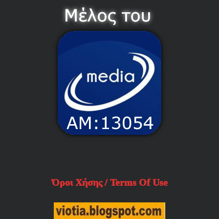
Όροι Χήσης / Terms Of Use