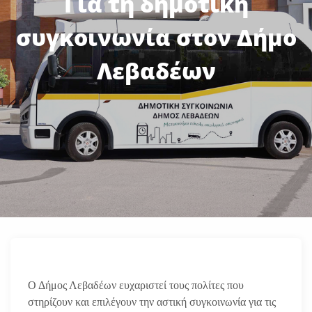
Για τη δημοτική
συγκοινωνία στον Δήμο
Λεβαδέων
Ο Δήμος Λεβαδέων ευχαριστεί τους πολίτες που
στηρίζουν και επιλέγουν την αστική συγκοινωνία για τις