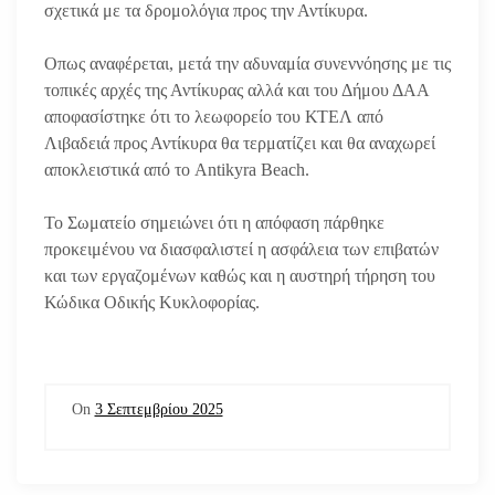
σχετικά με τα δρομολόγια προς την Αντίκυρα.
Οπως αναφέρεται, μετά την αδυναμία συνεννόησης με τις
τοπικές αρχές της Αντίκυρας αλλά και του Δήμου ΔΑΑ
αποφασίστηκε ότι το λεωφορείο του ΚΤΕΛ από
Λιβαδειά προς Αντίκυρα θα τερματίζει και θα αναχωρεί
αποκλειστικά από το Antikyra Beach.
Το Σωματείο σημειώνει ότι η απόφαση πάρθηκε
προκειμένου να διασφαλιστεί η ασφάλεια των επιβατών
και των εργαζομένων καθώς και η αυστηρή τήρηση του
Κώδικα Οδικής Κυκλοφορίας.
On
3 Σεπτεμβρίου 2025