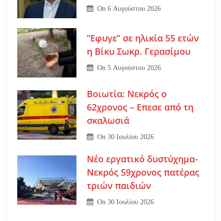
On
6 Αυγούστου 2026
“Εφυγε” σε ηλικία 55 ετών
η Βίκυ Σωκρ. Γερασίμου
On
5 Αυγούστου 2026
Βοιωτία: Νεκρός ο
62χρονος – Επεσε από τη
σκαλωσιά
On
30 Ιουλίου 2026
Νέο εργατικό δυστύχημα-
Νεκρός 59χρονος πατέρας
τριών παιδιών
On
30 Ιουλίου 2026