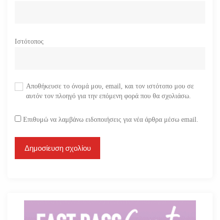
Ιστότοπος
Αποθήκευσε το όνομά μου, email, και τον ιστότοπο μου σε
αυτόν τον πλοηγό για την επόμενη φορά που θα σχολιάσω.
Επιθυμώ να λαμβάνω ειδοποιήσεις για νέα άρθρα μέσω email.