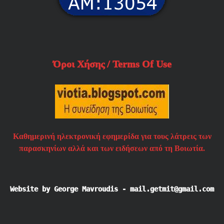
Όροι Χήσης / Terms Of Use
Καθημερινή ηλεκτρονική εφημερίδα για τους λάτρεις των
παρασκηνίων αλλά και των ειδήσεων από τη Βοιωτία.
Website by George Mavroudis - mail.getmit@gmail.com