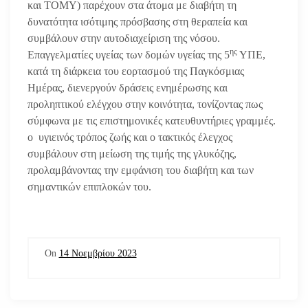
και ΤΟΜΥ) παρέχουν στα άτομα με διαβήτη τη
δυνατότητα ισότιμης πρόσβασης στη θεραπεία και
συμβάλουν στην αυτοδιαχείριση της νόσου.
ης
Επαγγελματίες υγείας των δομών υγείας της 5
ΥΠΕ,
κατά τη διάρκεια του εορτασμού της Παγκόσμιας
Ημέρας, διενεργούν δράσεις ενημέρωσης και
προληπτικού ελέγχου στην κοινότητα, τονίζοντας πως
σύμφωνα με τις επιστημονικές κατευθυντήριες γραμμές.
ο υγιεινός τρόπος ζωής και ο τακτικός έλεγχος
συμβάλουν στη μείωση της τιμής της γλυκόζης,
προλαμβάνοντας την εμφάνιση του διαβήτη και των
σημαντικών επιπλοκών του.
On
14 Νοεμβρίου 2023