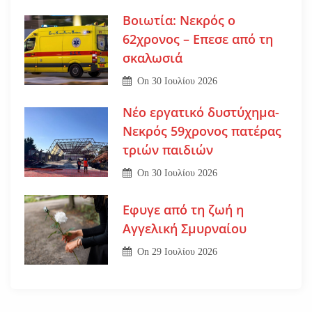
Βοιωτία: Νεκρός ο
62χρονος – Επεσε από τη
σκαλωσιά
On
30 Ιουλίου 2026
Νέο εργατικό δυστύχημα-
Νεκρός 59χρονος πατέρας
τριών παιδιών
On
30 Ιουλίου 2026
Εφυγε από τη ζωή η
Αγγελική Σμυρναίου
On
29 Ιουλίου 2026