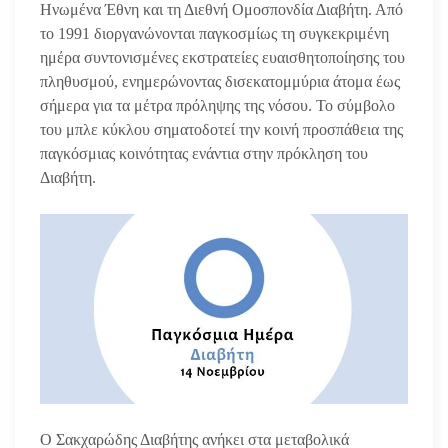
Ηνωμένα Έθνη και τη Διεθνή Ομοσπονδία Διαβήτη. Από
το 1991 διοργανώνονται παγκοσμίως τη συγκεκριμένη
ημέρα συντονισμένες εκστρατείες ευαισθητοποίησης του
πληθυσμού, ενημερώνοντας δισεκατομμύρια άτομα έως
σήμερα για τα μέτρα πρόληψης της νόσου. Το σύμβολο
του μπλε κύκλου σηματοδοτεί την κοινή προσπάθεια της
παγκόσμιας κοινότητας ενάντια στην πρόκληση του
Διαβήτη.
Ο Σακχαρώδης Διαβήτης ανήκει στα μεταβολικά