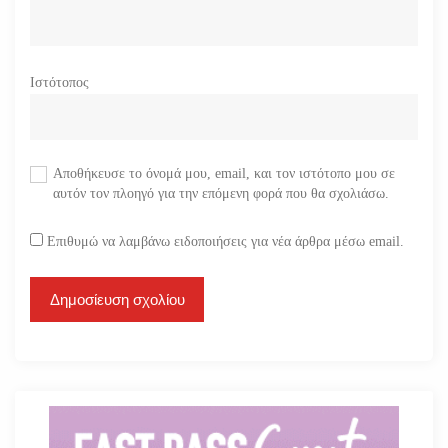
Ιστότοπος
Αποθήκευσε το όνομά μου, email, και τον ιστότοπο μου σε
αυτόν τον πλοηγό για την επόμενη φορά που θα σχολιάσω.
Επιθυμώ να λαμβάνω ειδοποιήσεις για νέα άρθρα μέσω email.