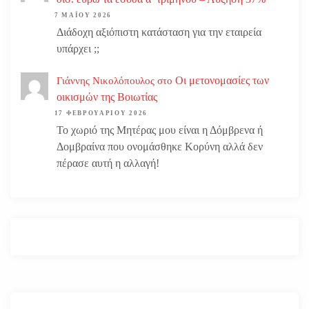
7 ΜΑΪ́ΟΥ 2026
Διάδοχη αξιόπιστη κατάσταση για την εταιρεία
υπάρχει ;;
Οι μετονομασίες των
Γιάννης Νικολόπουλος
στο
οικισμών της Βοιωτίας
17 ΦΕΒΡΟΥΑΡΊΟΥ 2026
Το χωριό της Μητέρας μου είναι η Δόμβρενα ή
Δομβραίνα που ονομάσθηκε Κορύνη αλλά δεν
πέρασε αυτή η αλλαγή!