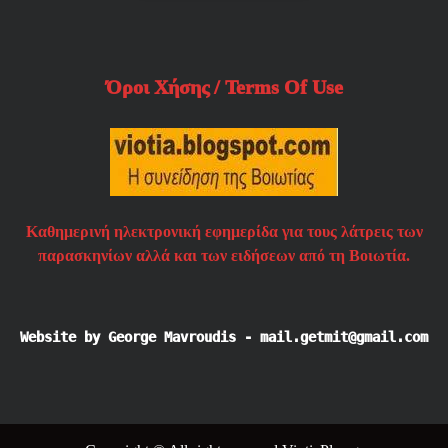
Όροι Χήσης / Terms Of Use
Καθημερινή ηλεκτρονική εφημερίδα για τους λάτρεις των
παρασκηνίων αλλά και των ειδήσεων από τη Βοιωτία.
Website by George Mavroudis - mail.getmit@gmail.com