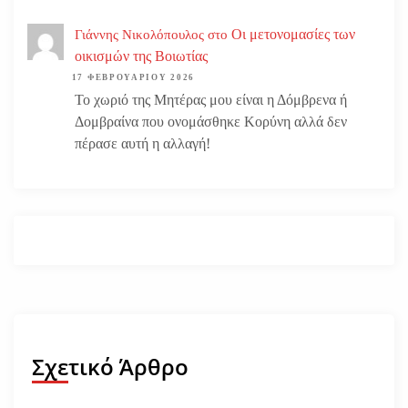
Οι μετονομασίες των
Γιάννης Νικολόπουλος
στο
οικισμών της Βοιωτίας
17 ΦΕΒΡΟΥΑΡΊΟΥ 2026
Το χωριό της Μητέρας μου είναι η Δόμβρενα ή
Δομβραίνα που ονομάσθηκε Κορύνη αλλά δεν
πέρασε αυτή η αλλαγή!
Σχετικό Άρθρο