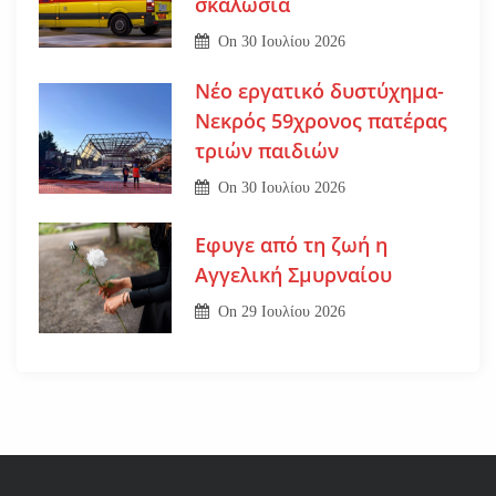
σκαλωσιά
On
30 Ιουλίου 2026
Νέο εργατικό δυστύχημα-
Νεκρός 59χρονος πατέρας
τριών παιδιών
On
30 Ιουλίου 2026
Εφυγε από τη ζωή η
Αγγελική Σμυρναίου
On
29 Ιουλίου 2026