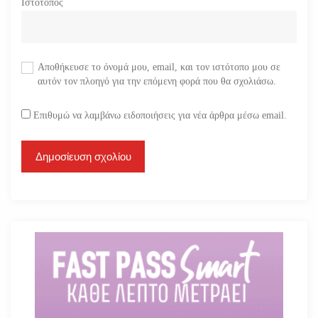
Ιστότοπος
Αποθήκευσε το όνομά μου, email, και τον ιστότοπο μου σε
αυτόν τον πλοηγό για την επόμενη φορά που θα σχολιάσω.
Επιθυμώ να λαμβάνω ειδοποιήσεις για νέα άρθρα μέσω email.