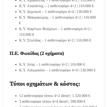
Κ.Υ. Αμφίκλειας – 1 ασθενοφόρο 4×2 | 110.000 €
Κ.Υ. Αταλάντης – 1 ασθενοφόρο 4×2 | 110.000 €
Κ.Υ. Δομοκού – 1 ασθενοφόρο 4×4 | 130.000 €
Κ.Υ. Μακρακώμης – 1 ασθενοφόρο 4×2 | 110.000
€
Κ.Υ. Καμένων Βούρλων – 1 ασθενοφόρο 4×2 |
110.000 €
Κ.Υ. Στυλίδας – 1 ασθενοφόρο 4×2 | 110.000 €
Π.Ε. Φωκίδας (2 οχήματα)
Κ.Υ. Ιτέας – 1 ασθενοφόρο 4×2 | 110.000 €
Κ.Υ. Λιδωρικίου – 1 ασθενοφόρο 4×4 | 130.000 €
Τύποι οχημάτων & κόστος:
12 ασθενοφόρα τύπου 4×2 diesel | 1.320.000 €
3 ασθενοφόρα τύπου 4×4 diesel | 390.000 €