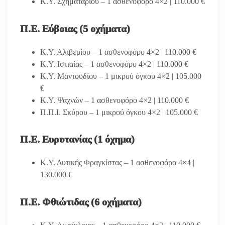
Κ.Υ. Σχηματαρίου – 1 ασθενοφόρο 4×2 | 110.000 €
Π.Ε. Εύβοιας (5 οχήματα)
Κ.Υ. Αλιβερίου – 1 ασθενοφόρο 4×2 | 110.000 €
Κ.Υ. Ιστιαίας – 1 ασθενοφόρο 4×2 | 110.000 €
Κ.Υ. Μαντουδίου – 1 μικρού όγκου 4×2 | 105.000
€
Κ.Υ. Ψαχνών – 1 ασθενοφόρο 4×2 | 110.000 €
Π.Π.Ι. Σκύρου – 1 μικρού όγκου 4×2 | 105.000 €
Π.Ε. Ευρυτανίας (1 όχημα)
Κ.Υ. Δυτικής Φραγκίστας – 1 ασθενοφόρο 4×4 |
130.000 €
Π.Ε. Φθιώτιδας (6 οχήματα)