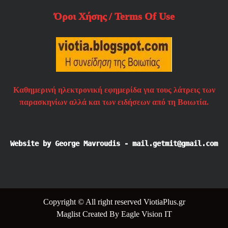
Όροι Χήσης / Terms Of Use
Καθημερινή ηλεκτρονική εφημερίδα για τους λάτρεις των
παρασκηνίων αλλά και των ειδήσεων από τη Βοιωτία.
Website by George Mavroudis - mail.getmit@gmail.com
Copyright © All right reserved ViotiaPlus.gr
Maglist
Created By
Eagle Vision IT