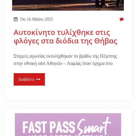
On
16 Μαΐου 2025
Αυτοκίνητο τυλίχθηκε στις
φλόγες στα διόδια της Θήβας
Στιγμές αγωνίας εκτυλίχθηκαν το βράδυ της Πέμπτης
στην εθνική οδό Αθηνών – Λαμίας όταν όχημα στο
Διαβάστε