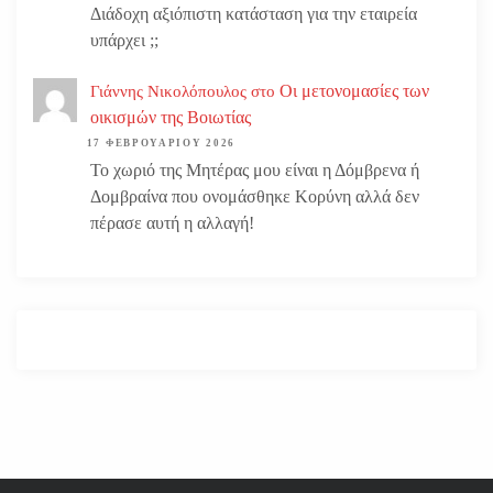
Διάδοχη αξιόπιστη κατάσταση για την εταιρεία
υπάρχει ;;
Οι μετονομασίες των
Γιάννης Νικολόπουλος
στο
οικισμών της Βοιωτίας
17 ΦΕΒΡΟΥΑΡΊΟΥ 2026
Το χωριό της Μητέρας μου είναι η Δόμβρενα ή
Δομβραίνα που ονομάσθηκε Κορύνη αλλά δεν
πέρασε αυτή η αλλαγή!