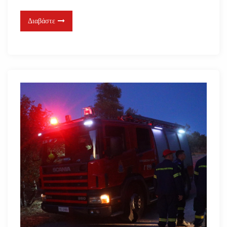
Διαβάστε