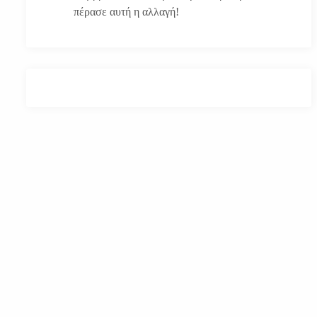
πέρασε αυτή η αλλαγή!