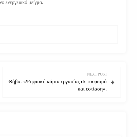
νο ενεργειακό μείγμα.
NEXT POST
Θήβα: «Ψηφιακή κάρτα εργασίας σε τουρισμό
και εστίαση».