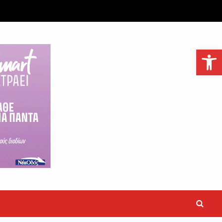
Ανοίξτε τη γραμμή εργαλείων