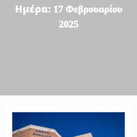
Ημέρα:
17 Φεβρουαρίου
2025