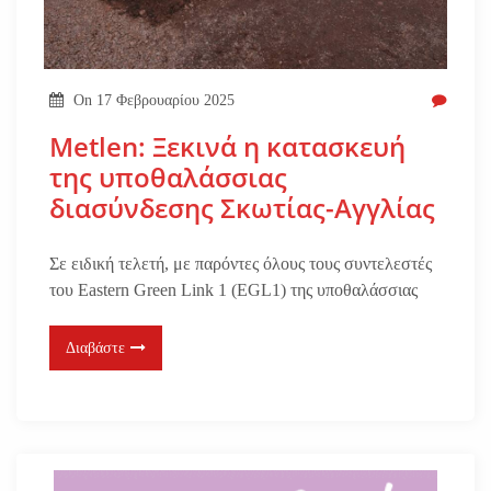
On
17 Φεβρουαρίου 2025
Metlen: Ξεκινά η κατασκευή
της υποθαλάσσιας
διασύνδεσης Σκωτίας-Αγγλίας
Σε ειδική τελετή, με παρόντες όλους τους συντελεστές
του Eastern Green Link 1 (EGL1) της υποθαλάσσιας
Διαβάστε