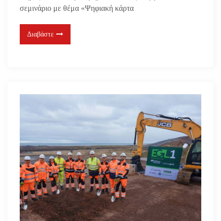
σεμινάριο με θέμα «Ψηφιακή κάρτα
Διαβάστε