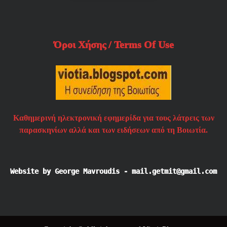
Όροι Χήσης / Terms Of Use
Καθημερινή ηλεκτρονική εφημερίδα για τους λάτρεις των
παρασκηνίων αλλά και των ειδήσεων από τη Βοιωτία.
Website by George Mavroudis - mail.getmit@gmail.com