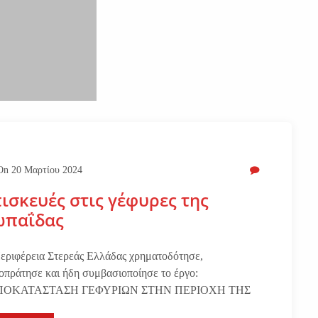
On
20 Μαρτίου 2024
ισκευές στις γέφυρες της
ωπαΐδας
εριφέρεια Στερεάς Ελλάδας χρηματοδότησε,
οπράτησε και ήδη συμβασιοποίησε το έργο:
ΠΟΚΑΤΑΣΤΑΣΗ ΓΕΦΥΡΙΩΝ ΣΤΗΝ ΠΕΡΙΟΧΗ ΤΗΣ