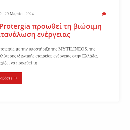
On
20 Μαρτίου 2024
Protergia προωθεί τη βιώσιμη
ατανάλωση ενέργειας
rotergia με την υποστήριξη της MYTILINEOS, της
αλύτερης ιδιωτικής εταιρείας ενέργειας στην Ελλάδα,
εχίζει να προωθεί τη
ιαβάστε