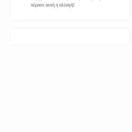
πέρασε αυτή η αλλαγή!