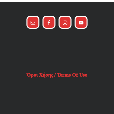
Όροι Χήσης / Terms Of Use