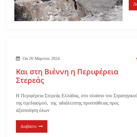
Δ
On
20 Μαρτίου 2024
Και στη Βιέννη η Περιφέρεια
Στερεάς
Η Περιφέρεια Στερεάς Ελλάδας, στο πλαίσιο του Στρατηγικο
της σχεδιασμού, της αδιάλειπτης προσπάθειας προς
αξιοποίηση όλων
Διαβάστε