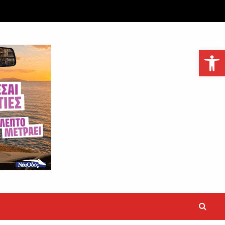
Ανοίξτε τη γραμμή εργαλείων