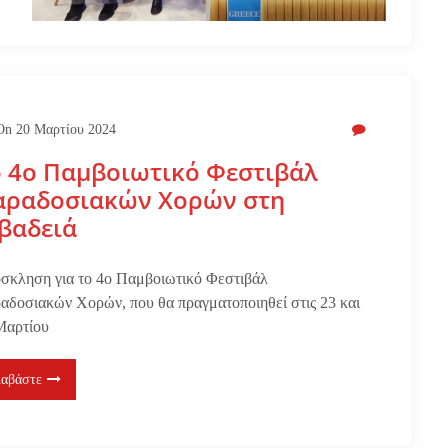
On
20 Μαρτίου 2024
 4ο Παμβοιωτικό Φεστιβάλ
αραδοσιακών Χορών στη
βαδειά
σκληση για το 4ο Παμβοιωτικό Φεστιβάλ
αδοσιακών Χορών, που θα πραγματοποιηθεί στις 23 και
Μαρτίου
ιαβάστε