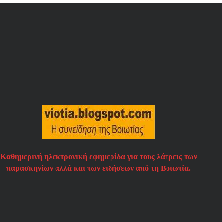
Καθημερινή ηλεκτρονική εφημερίδα για τους λάτρεις των
παρασκηνίων αλλά και των ειδήσεων από τη Βοιωτία.