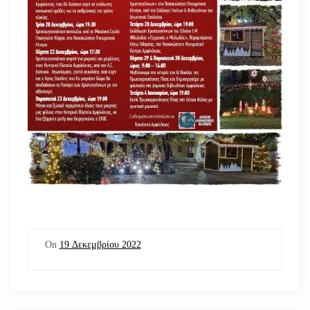
On
19 Δεκεμβρίου 2022