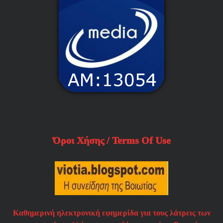
Όροι Χήσης / Terms Of Use
Καθημερινή ηλεκτρονική εφημερίδα για τους λάτρεις των