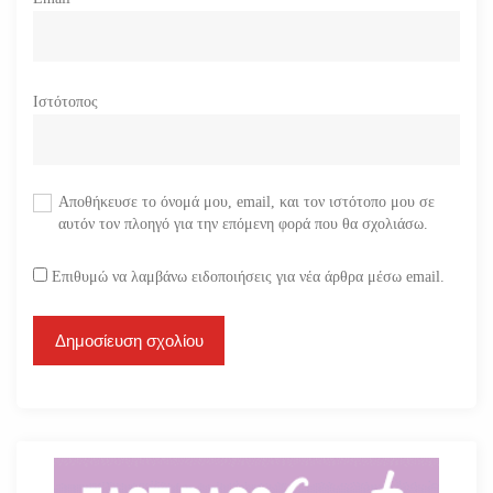
Ιστότοπος
Αποθήκευσε το όνομά μου, email, και τον ιστότοπο μου σε
αυτόν τον πλοηγό για την επόμενη φορά που θα σχολιάσω.
Επιθυμώ να λαμβάνω ειδοποιήσεις για νέα άρθρα μέσω email.