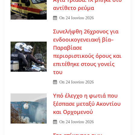
αντίθετο ρεύμα
On
24 Ιουνίου 2026
Συνελήφθη 26χρονος για
ενδοοικογενειακή βία–
Παραβίασε
περιοριστικούς όρους και
επιτέθηκε στους γονείς
του
On
24 Ιουνίου 2026
Υπό έλεγχο η φωτιά που
ξέσπασε μεταξύ Ακοντίου
και Ορχομενού
On
24 Ιουνίου 2026