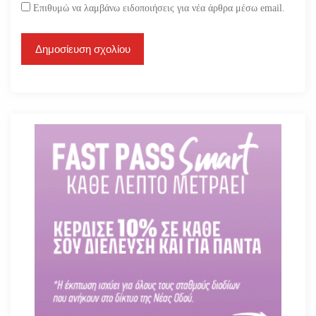
Επιθυμώ να λαμβάνω ειδοποιήσεις για νέα άρθρα μέσω email.