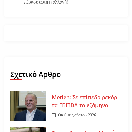
πέρασε αυτή η αλλαγή!
Σχετικό Άρθρο
Metlen: Σε επίπεδο ρεκόρ
τα EBITDA το εξάμηνο
On
6 Αυγούστου 2026