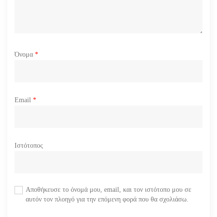
Όνομα
*
Email
*
Ιστότοπος
Αποθήκευσε το όνομά μου, email, και τον ιστότοπο μου σε
αυτόν τον πλοηγό για την επόμενη φορά που θα σχολιάσω.