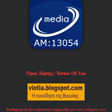
Όροι Χήσης / Terms Of Use
Καθημερινή ηλεκτρονική εφημερίδα για τους λάτρεις των