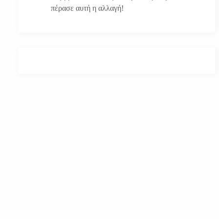
πέρασε αυτή η αλλαγή!