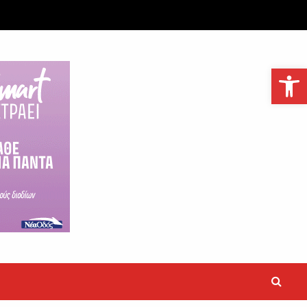
Ανοίξτε τη γραμμή εργαλείων