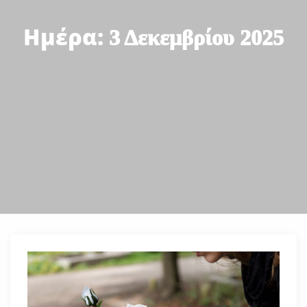
Ημέρα:
3 Δεκεμβρίου 2025