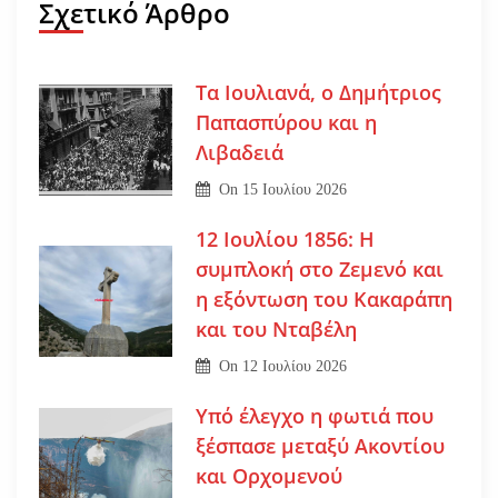
Σχετικό Άρθρο
Τα Ιουλιανά, ο Δημήτριος
Παπασπύρου και η
Λιβαδειά
On
15 Ιουλίου 2026
12 Ιουλίου 1856: Η
συμπλοκή στο Ζεμενό και
η εξόντωση του Κακαράπη
και του Νταβέλη
On
12 Ιουλίου 2026
Υπό έλεγχο η φωτιά που
ξέσπασε μεταξύ Ακοντίου
και Ορχομενού