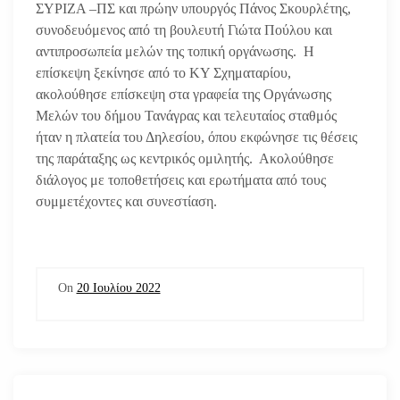
ΣΥΡΙΖΑ –ΠΣ και πρώην υπουργός Πάνος Σκουρλέτης,
συνοδευόμενος από τη βουλευτή Γιώτα Πούλου και
αντιπροσωπεία μελών της τοπική οργάνωσης.
Η
επίσκεψη ξεκίνησε από το ΚΥ Σχηματαρίου,
ακολούθησε επίσκεψη στα γραφεία της Οργάνωσης
Μελών του δήμου Τανάγρας και τελευταίος σταθμός
ήταν η πλατεία του Δηλεσίου, όπου εκφώνησε τις θέσεις
της παράταξης ως κεντρικός ομιλητής.
Ακολούθησε
διάλογος με τοποθετήσεις και ερωτήματα από τους
συμμετέχοντες και συνεστίαση.
On
20 Ιουλίου 2022