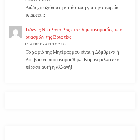
Διάδοχη αξιόπιστη κατάσταση για την εταιρεία
υπάρχει ;;
Οι μετονομασίες των
Γιάννης Νικολόπουλος
στο
οικισμών της Βοιωτίας
17 ΦΕΒΡΟΥΑΡΊΟΥ 2026
Το χωριό της Μητέρας μου είναι η Δόμβρενα ή
Δομβραίνα που ονομάσθηκε Κορύνη αλλά δεν
πέρασε αυτή η αλλαγή!