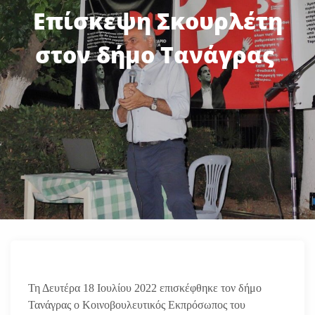
Επίσκεψη Σκουρλέτη
στον δήμο Τανάγρας
Τη Δευτέρα 18 Ιουλίου 2022 επισκέφθηκε τον δήμο
Τανάγρας ο Κοινοβουλευτικός Εκπρόσωπος του