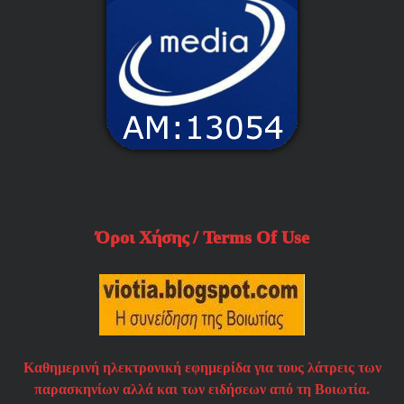
Όροι Χήσης / Terms Of Use
Καθημερινή ηλεκτρονική εφημερίδα για τους λάτρεις των
παρασκηνίων αλλά και των ειδήσεων από τη Βοιωτία.