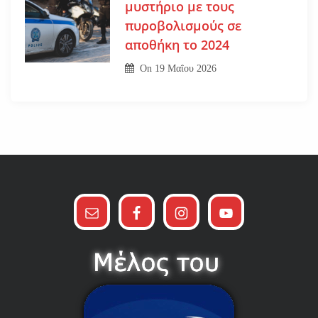
μυστήριο με τους
πυροβολισμούς σε
αποθήκη το 2024
On
19 Μαΐου 2026