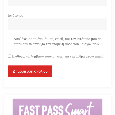
Ιστότοπος
Αποθήκευσε το όνομά μου, email, και τον ιστότοπο μου σε
αυτόν τον πλοηγό για την επόμενη φορά που θα σχολιάσω.
Επιθυμώ να λαμβάνω ειδοποιήσεις για νέα άρθρα μέσω email.