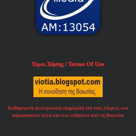
Όροι Χήσης / Terms Of Use
Καθημερινή ηλεκτρονική εφημερίδα για τους λάτρεις των
παρασκηνίων αλλά και των ειδήσεων από τη Βοιωτία.