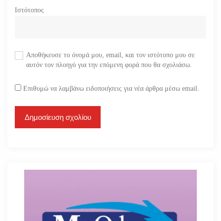
Ιστότοπος
Αποθήκευσε το όνομά μου, email, και τον ιστότοπο μου σε
αυτόν τον πλοηγό για την επόμενη φορά που θα σχολιάσω.
Επιθυμώ να λαμβάνω ειδοποιήσεις για νέα άρθρα μέσω email.