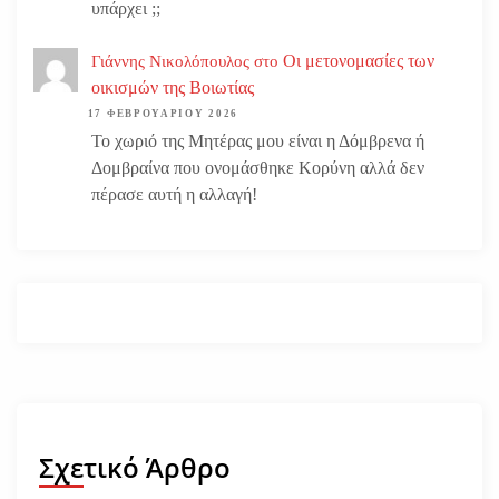
υπάρχει ;;
Οι μετονομασίες των
Γιάννης Νικολόπουλος
στο
οικισμών της Βοιωτίας
17 ΦΕΒΡΟΥΑΡΊΟΥ 2026
Το χωριό της Μητέρας μου είναι η Δόμβρενα ή
Δομβραίνα που ονομάσθηκε Κορύνη αλλά δεν
πέρασε αυτή η αλλαγή!
Σχετικό Άρθρο