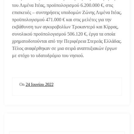
του Λιμένα Ιτέας, προϋπολογισμού 6.200.000 €, στις
επισκευές – συντηρήσεις υποδομών Ζώνης Λιμένα Ιτέας,
προϋπολογισμού 471.000 € και στις μελέτες για την
εκβάθυνση των αγκυροβολίων Τροκαντερό και Κίρρας,
συνολικού προϋπολογισμού 506.120 €, έργα τα οποία
χρηματοδοτούνται από την Περιφέρεια Στερεάς Ελλάδας.
Τέλος αναφέρθηκαν σε μια σειρά αναπτυξιακών έργων
με στόχο το υδατοδρόμιο του νησιού.
On
24 Ιουνίου 2022