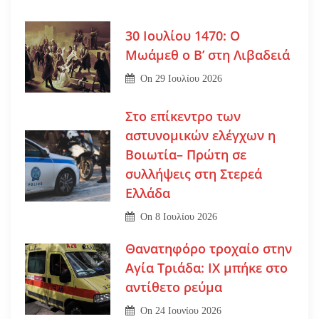
30 Ιουλίου 1470: Ο
Μωάμεθ ο Β’ στη Λιβαδειά
On
29 Ιουλίου 2026
Στο επίκεντρο των
αστυνομικών ελέγχων η
Βοιωτία– Πρώτη σε
συλλήψεις στη Στερεά
Ελλάδα
On
8 Ιουλίου 2026
Θανατηφόρο τροχαίο στην
Αγία Τριάδα: ΙΧ μπήκε στο
αντίθετο ρεύμα
On
24 Ιουνίου 2026