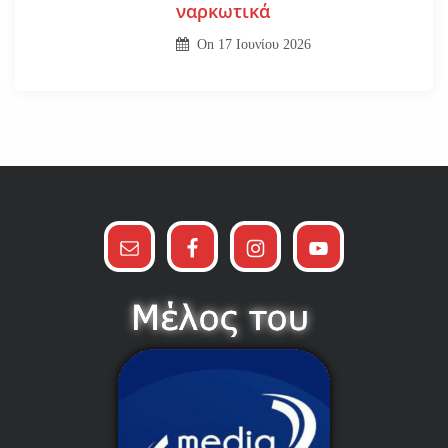
ναρκωτικά
On
17 Ιουνίου 2026