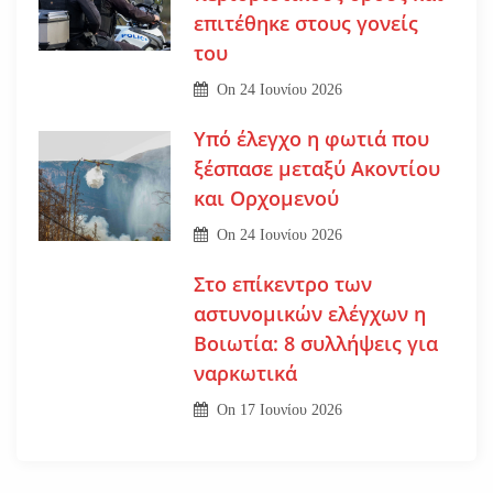
επιτέθηκε στους γονείς
του
On
24 Ιουνίου 2026
Υπό έλεγχο η φωτιά που
ξέσπασε μεταξύ Ακοντίου
και Ορχομενού
On
24 Ιουνίου 2026
Στο επίκεντρο των
αστυνομικών ελέγχων η
Βοιωτία: 8 συλλήψεις για
ναρκωτικά
On
17 Ιουνίου 2026