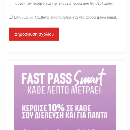
αυτόν τον πλοηγό για την επόμενη φορά που θα σχολιάσω.
Επιθυμώ να λαμβάνω ειδοποιήσεις για νέα άρθρα μέσω email.