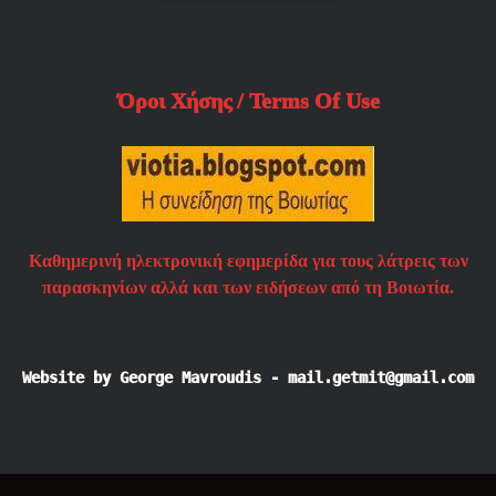
Όροι Χήσης / Terms Of Use
Καθημερινή ηλεκτρονική εφημερίδα για τους λάτρεις των
παρασκηνίων αλλά και των ειδήσεων από τη Βοιωτία.
Website by George Mavroudis - mail.getmit@gmail.com