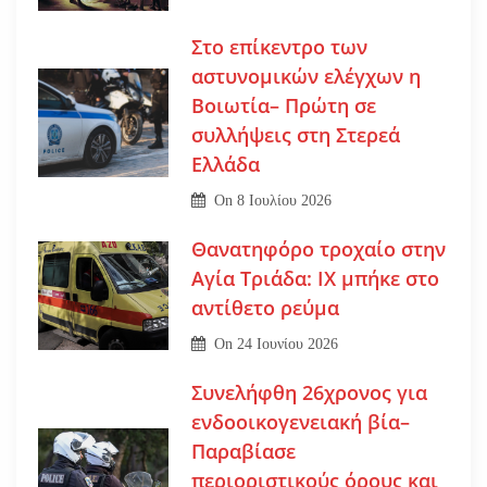
Στο επίκεντρο των
αστυνομικών ελέγχων η
Βοιωτία– Πρώτη σε
συλλήψεις στη Στερεά
Ελλάδα
On
8 Ιουλίου 2026
Θανατηφόρο τροχαίο στην
Αγία Τριάδα: ΙΧ μπήκε στο
αντίθετο ρεύμα
On
24 Ιουνίου 2026
Συνελήφθη 26χρονος για
ενδοοικογενειακή βία–
Παραβίασε
περιοριστικούς όρους και