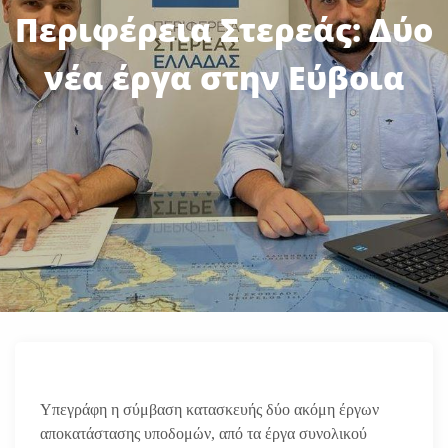
Περιφέρεια Στερεάς: Δύο
νέα έργα στην Εύβοια
Υπεγράφη η σύμβαση κατασκευής δύο ακόμη έργων
αποκατάστασης υποδομών, από τα έργα συνολικού