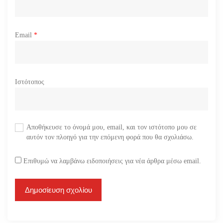
Email
*
Ιστότοπος
Αποθήκευσε το όνομά μου, email, και τον ιστότοπο μου σε
αυτόν τον πλοηγό για την επόμενη φορά που θα σχολιάσω.
Επιθυμώ να λαμβάνω ειδοποιήσεις για νέα άρθρα μέσω email.