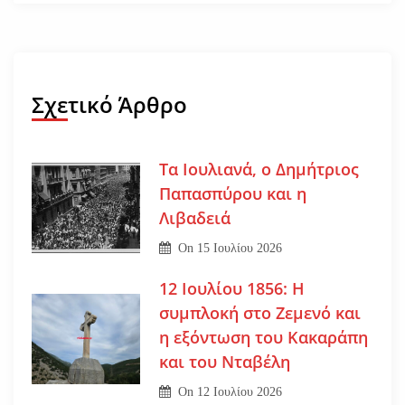
Σχετικό Άρθρο
Τα Ιουλιανά, ο Δημήτριος
Παπασπύρου και η
Λιβαδειά
On
15 Ιουλίου 2026
12 Ιουλίου 1856: Η
συμπλοκή στο Ζεμενό και
η εξόντωση του Κακαράπη
και του Νταβέλη
On
12 Ιουλίου 2026