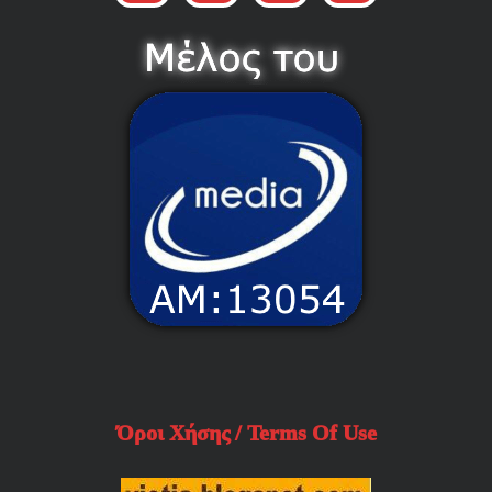
Όροι Χήσης / Terms Of Use