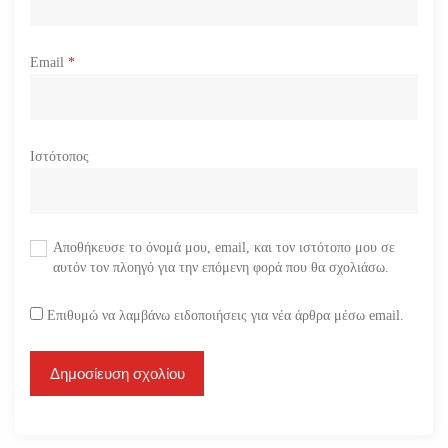
Email
*
Ιστότοπος
Αποθήκευσε το όνομά μου, email, και τον ιστότοπο μου σε
αυτόν τον πλοηγό για την επόμενη φορά που θα σχολιάσω.
Επιθυμώ να λαμβάνω ειδοποιήσεις για νέα άρθρα μέσω email.