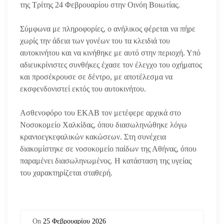
της Τρίτης 24 Φεβρουαρίου στην Οινόη Βοιωτίας.
Σύμφωνα με πληροφορίες, ο ανήλικος φέρεται να πήρε
χωρίς την άδεια των γονέων του τα κλειδιά του
αυτοκινήτου και να κινήθηκε με αυτό στην περιοχή. Υπό
αδιευκρίνιστες συνθήκες έχασε τον έλεγχο του οχήματος
και προσέκρουσε σε δέντρο, με αποτέλεσμα να
εκσφενδονιστεί εκτός του αυτοκινήτου.
Ασθενοφόρο του ΕΚΑΒ τον μετέφερε αρχικά στο
Νοσοκομείο Χαλκίδας, όπου διασωληνώθηκε λόγω
κρανιοεγκεφαλικών κακώσεων. Στη συνέχεια
διακομίστηκε σε νοσοκομείο παίδων της Αθήνας, όπου
παραμένει διασωληνωμένος. Η κατάσταση της υγείας
του χαρακτηρίζεται σταθερή.
On
25 Φεβρουαρίου 2026