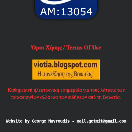
Όροι Χήσης / Terms Of Use
Καθημερινή ηλεκτρονική εφημερίδα για τους λάτρεις των
παρασκηνίων αλλά και των ειδήσεων από τη Βοιωτία.
Website by George Mavroudis - mail.getmit@gmail.com