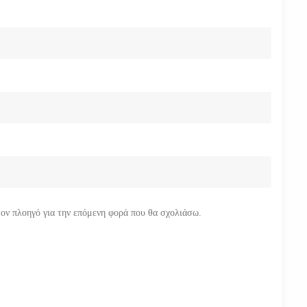
τον πλοηγό για την επόμενη φορά που θα σχολιάσω.