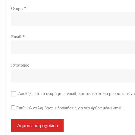
ω
Όνομα
*
ν
Email
*
Ιστότοπος
Αποθήκευσε το όνομά μου, email, και τον ιστότοπο μου σε αυτόν 
Επιθυμώ να λαμβάνω ειδοποιήσεις για νέα άρθρα μέσω email.