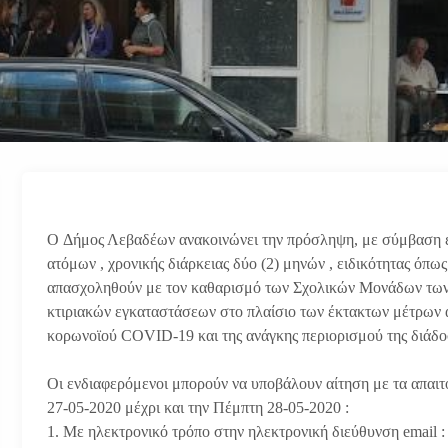
O Δήμος Λεβαδέων ανακοινώνει την πρόσληψη, με σύμβαση ερ
ατόμων , χρονικής διάρκειας δύο (2) μηνών , ειδικότητας όπ
απασχοληθούν με τον καθαρισμό των Σχολικών Μονάδων των
κτιριακών εγκαταστάσεων στο πλαίσιο των έκτακτων μέτρων 
κορωνοϊού COVID-19 και της ανάγκης περιορισμού της διάδο
Οι ενδιαφερόμενοι μπορούν να υποβάλουν αίτηση με τα απαι
27-05-2020 μέχρι και την Πέμπτη 28-05-2020 :
1. Με ηλεκτρονικό τρόπο στην ηλεκτρονική διεύθυνση email : 