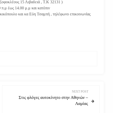
Σοφοκλέους 15 Λιβαδειά , Τ.Κ 32131 )
 π.μ έως 14.00 μ.μ και κατόπιν
κικόπουλο και κα Εύη Τσαμπή , τηλέφωνο επικοινωνίας
NEXT POST
Στις φλόγες αυτοκίνητο στην Αθηνών –
Λαμίας