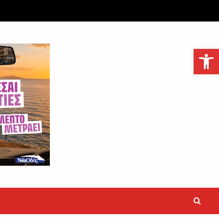
Ανοίξτε τη γραμμή εργαλείων