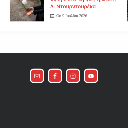
Δ. Ντουρντουρέκα
On
9 Ιουλίου 2026