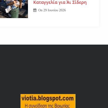
Καταγγελία για Άι Σίδερη
On
29 Ιουνίου 2026