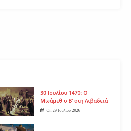
30 Ιουλίου 1470: Ο
Μωάμεθ ο Β’ στη Λιβαδειά
On
29 Ιουλίου 2026