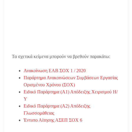
Τα σχετικά κείμενα μπορούν να βρεθούν παρακάτω:
Ανακοίνωση ΕΑΒ ΣΟΧ 1 / 2020
Παράρτημα Ανακοινώσεων Συμβάσεων Εργασίας
Ορισμένου Χρόνου (ΣΟΧ)
Ειδικό Παράρτημα (Α1) Απόδειξης Χειρισμού Η/
Υ
Ειδικό Παράρτημα (Α2) Απόδειξης
Γλωσσομάθειας
Έντυπο Αίτησης ΑΣΕΠ ΣΟΧ 6