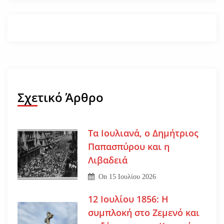
Σχετικό Άρθρο
Τα Ιουλιανά, ο Δημήτριος
Παπασπύρου και η
Λιβαδειά
On
15 Ιουλίου 2026
12 Ιουλίου 1856: Η
συμπλοκή στο Ζεμενό και