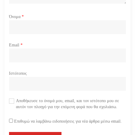
Όνομα
*
Email
*
Ιστότοπος
Αποθήκευσε το όνομά μου, email, και τον ιστότοπο μου σε
αυτόν τον πλοηγό για την επόμενη φορά που θα σχολιάσω.
Επιθυμώ να λαμβάνω ειδοποιήσεις για νέα άρθρα μέσω email.