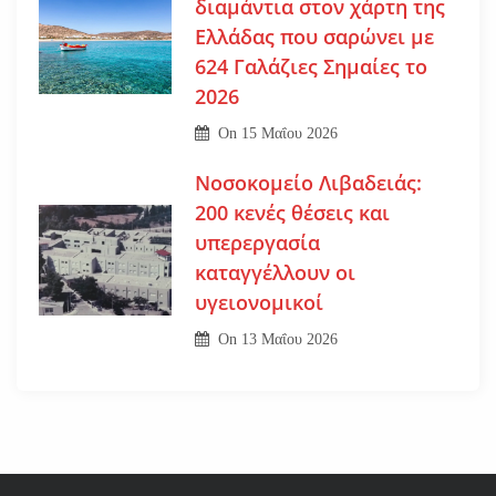
διαμάντια στον χάρτη της
Ελλάδας που σαρώνει με
624 Γαλάζιες Σημαίες το
2026
On
15 Μαΐου 2026
Νοσοκομείο Λιβαδειάς:
200 κενές θέσεις και
υπερεργασία
καταγγέλλουν οι
υγειονομικοί
On
13 Μαΐου 2026