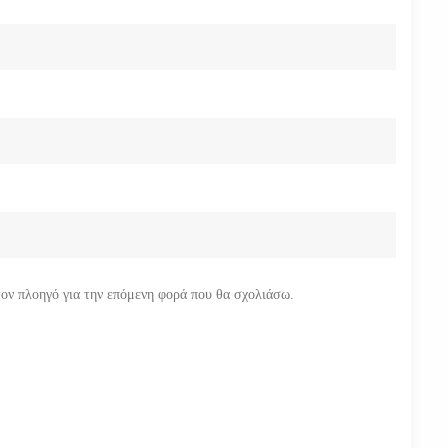
τον πλοηγό για την επόμενη φορά που θα σχολιάσω.