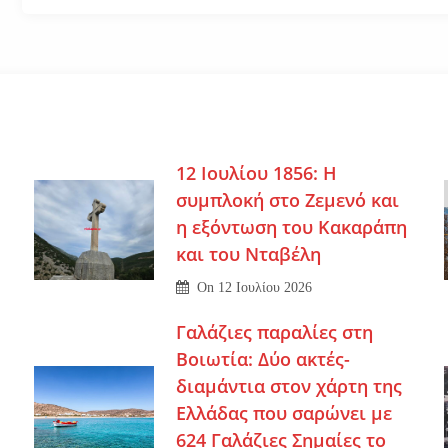
12 Ιουλίου 1856: Η
συμπλοκή στο Ζεμενό και
η εξόντωση του Κακαράπη
και του Νταβέλη
On
12 Ιουλίου 2026
Γαλάζιες παραλίες στη
Βοιωτία: Δύο ακτές-
διαμάντια στον χάρτη της
Ελλάδας που σαρώνει με
624 Γαλάζιες Σημαίες το