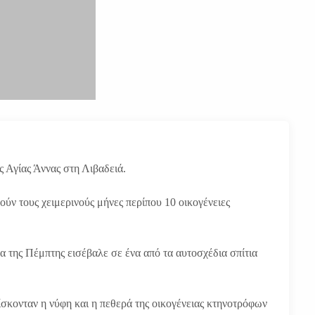
ς Αγίας Άννας στη Λιβαδειά.
ούν τους χειμερινούς μήνες περίπου 10 οικογένειες
 της Πέμπτης εισέβαλε σε ένα από τα αυτοσχέδια σπίτια
ρίσκονταν η νύφη και η πεθερά της οικογένειας κτηνοτρόφων