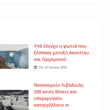
Υπό έλεγχο η φωτιά που
ξέσπασε μεταξύ Ακοντίου
και Ορχομενού
On
24 Ιουνίου 2026
Νοσοκομείο Λιβαδειάς:
200 κενές θέσεις και
υπερεργασία
καταγγέλλουν οι