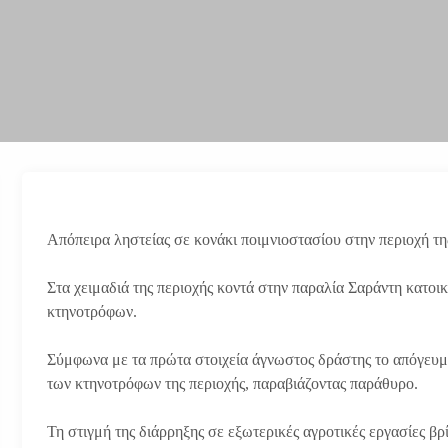
Aπόπειρα ληστείας σε κονάκι ποιμνιοστασίου στην περιοχή τη
Στα χειμαδιά της περιοχής κοντά στην παραλία Σαράντη κατοικ
κτηνοτρόφων.
Σύμφωνα με τα πρώτα στοιχεία άγνωστος δράστης το απόγευμα
των κτηνοτρόφων της περιοχής, παραβιάζοντας παράθυρο.
Τη στιγμή της διάρρηξης σε εξωτερικές αγροτικές εργασίες β