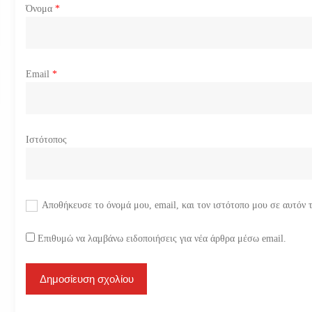
ω
Όνομα
*
ν
Email
*
Ιστότοπος
Αποθήκευσε το όνομά μου, email, και τον ιστότοπο μου σε αυτόν 
Επιθυμώ να λαμβάνω ειδοποιήσεις για νέα άρθρα μέσω email.