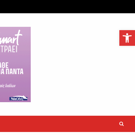
Ανοίξτε τη γραμμή εργαλείων