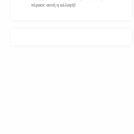
πέρασε αυτή η αλλαγή!