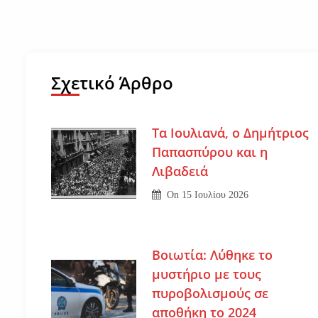
Σχετικό Άρθρο
Τα Ιουλιανά, ο Δημήτριος
Παπασπύρου και η
Λιβαδειά
On
15 Ιουλίου 2026
Βοιωτία: Λύθηκε το
μυστήριο με τους
πυροβολισμούς σε
αποθήκη το 2024