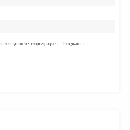
τον πλοηγό για την επόμενη φορά που θα σχολιάσω.