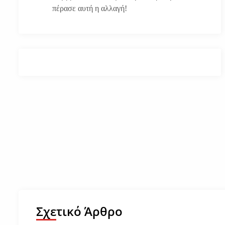
πέρασε αυτή η αλλαγή!
Σχετικό Άρθρο