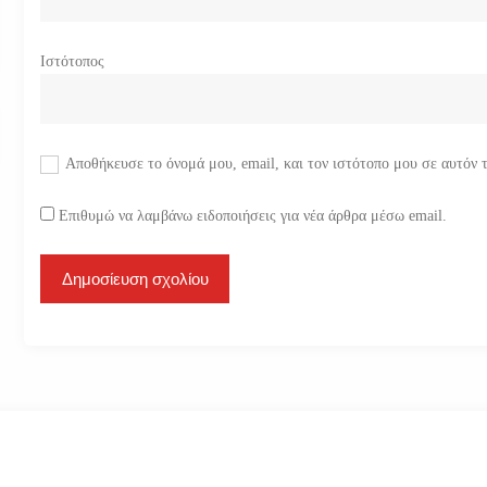
Ιστότοπος
Αποθήκευσε το όνομά μου, email, και τον ιστότοπο μου σε αυτόν 
Επιθυμώ να λαμβάνω ειδοποιήσεις για νέα άρθρα μέσω email.