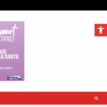
Ανοίξτε τη γραμμή εργαλείων