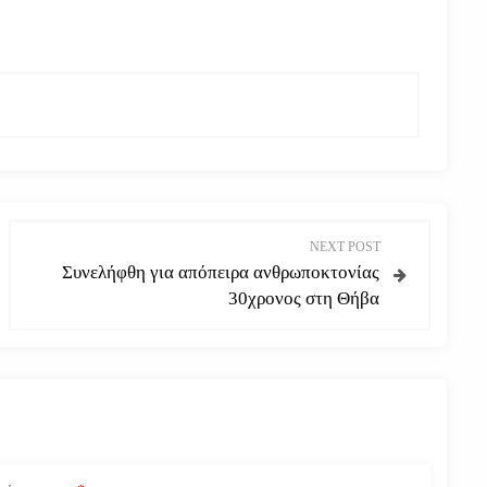
NEXT POST
Συνελήφθη για απόπειρα ανθρωποκτονίας
30χρονος στη Θήβα