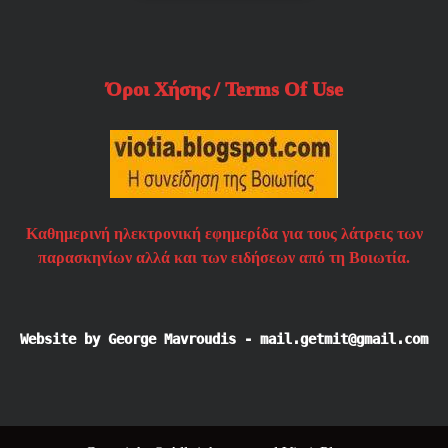
Όροι Χήσης / Terms Of Use
Καθημερινή ηλεκτρονική εφημερίδα για τους λάτρεις των
παρασκηνίων αλλά και των ειδήσεων από τη Βοιωτία.
Website by George Mavroudis - mail.getmit@gmail.com