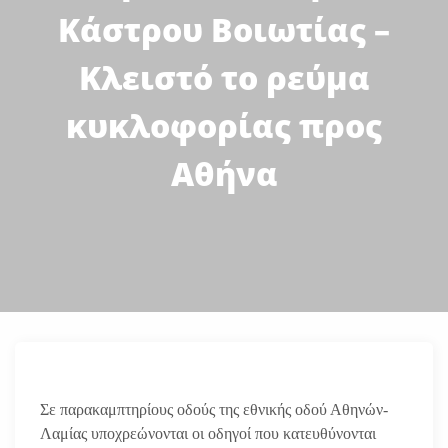
Κάστρου Βοιωτίας –
Κλειστό το ρεύμα
κυκλοφορίας προς
Αθήνα
Σε παρακαμπτηρίους οδούς της εθνικής οδού Αθηνών-
Λαμίας υποχρεώνονται οι οδηγοί που κατευθύνονται