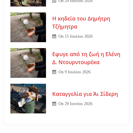
On
29 Ιουλίου 2026
Η κηδεία του Δημήτρη
Τζήμητρα
On
15 Ιουλίου 2026
Εφυγε από τη ζωή η Ελένη
Δ. Ντουρντουρέκα
On
9 Ιουλίου 2026
Καταγγελία για Άι Σίδερη
On
29 Ιουνίου 2026