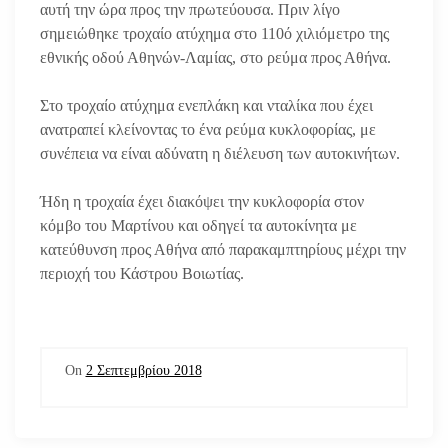
αυτή την ώρα προς την πρωτεύουσα. Πριν λίγο
σημειώθηκε τροχαίο ατύχημα στο 110ό χιλιόμετρο της
εθνικής οδού Αθηνών-Λαμίας, στο ρεύμα προς Αθήνα.
Στο τροχαίο ατύχημα ενεπλάκη και νταλίκα που έχει
ανατραπεί κλείνοντας το ένα ρεύμα κυκλοφορίας, με
συνέπεια να είναι αδύνατη η διέλευση των αυτοκινήτων.
Ήδη η τροχαία έχει διακόψει την κυκλοφορία στον
κόμβο του Μαρτίνου και οδηγεί τα αυτοκίνητα με
κατεύθυνση προς Αθήνα από παρακαμπτηρίους μέχρι την
περιοχή του Κάστρου Βοιωτίας.
On
2 Σεπτεμβρίου 2018