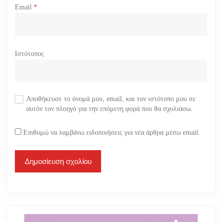
Email
*
Ιστότοπος
Αποθήκευσε το όνομά μου, email, και τον ιστότοπο μου σε
αυτόν τον πλοηγό για την επόμενη φορά που θα σχολιάσω.
Επιθυμώ να λαμβάνω ειδοποιήσεις για νέα άρθρα μέσω email.