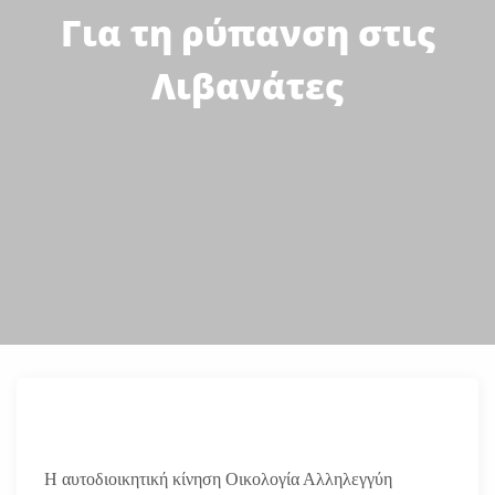
Για τη ρύπανση στις
Λιβανάτες
Η αυτοδιοικητική κίνηση Οικολογία Αλληλεγγύη