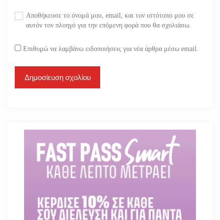
Αποθήκευσε το όνομά μου, email, και τον ιστότοπο μου σε
αυτόν τον πλοηγό για την επόμενη φορά που θα σχολιάσω.
Επιθυμώ να λαμβάνω ειδοποιήσεις για νέα άρθρα μέσω email.