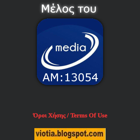
Όροι Χήσης / Terms Of Use