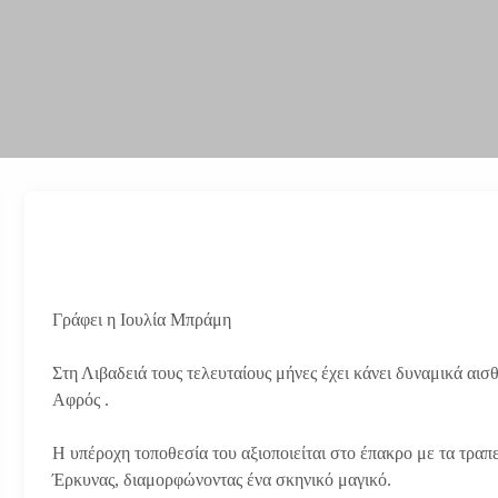
Γράφει η Ιουλία Μπράμη
Στη Λιβαδειά τους τελευταίους μήνες έχει κάνει δυναμικά αι
Αφρός .
Η υπέροχη τοποθεσία του αξιοποιείται στο έπακρο με τα τραπ
Έρκυνας, διαμορφώνοντας ένα σκηνικό μαγικό.