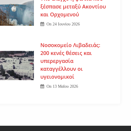
ξέσπασε μεταξύ Ακοντίου
και Ορχομενού
On
24 Ιουνίου 2026
Νοσοκομείο Λιβαδειάς:
200 κενές θέσεις και
υπερεργασία
καταγγέλλουν οι
υγειονομικοί
On
13 Μαΐου 2026