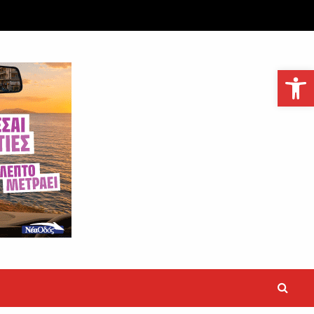
Ανοίξτε τη γραμμή εργαλείων