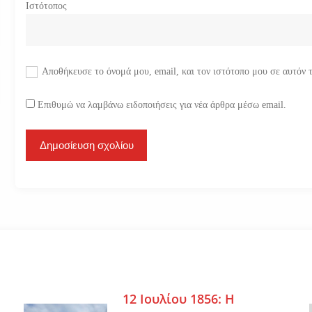
Ιστότοπος
Αποθήκευσε το όνομά μου, email, και τον ιστότοπο μου σε αυτόν 
Επιθυμώ να λαμβάνω ειδοποιήσεις για νέα άρθρα μέσω email.
12 Ιουλίου 1856: Η