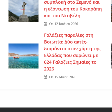
συμπλοκή στο Ζεμενό και
η εξόντωση του Κακαράπη
και του Νταβέλη
On
12 Ιουλίου 2026
Γαλάζιες παραλίες στη
Βοιωτία: Δύο ακτές-
διαμάντια στον χάρτη της
Ελλάδας που σαρώνει με
624 Γαλάζιες Σημαίες το
2026
On
15 Μαΐου 2026