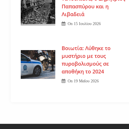
Παπασπύρου και η
Λιβαδειά
On
15 Ιουλίου 2026
Βοιωτία: Λύθηκε το
μυστήριο με τους
πυροβολισμούς σε
αποθήκη το 2024
On
19 Μαΐου 2026