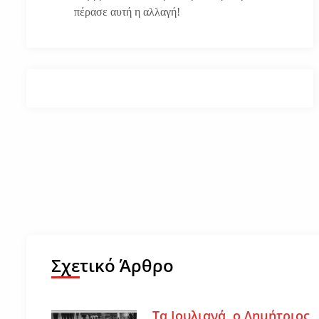
πέρασε αυτή η αλλαγή!
Σχετικό Άρθρο
Τα Ιουλιανά, ο Δημήτριος