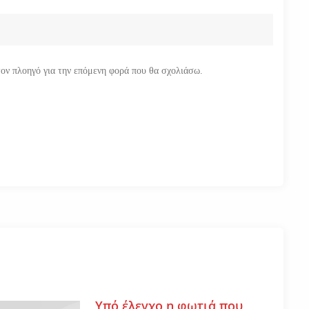
τον πλοηγό για την επόμενη φορά που θα σχολιάσω.
Υπό έλεγχο η φωτιά που