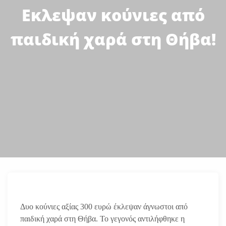
Εκλεψαν κούνιες από
παιδική χαρά στη Θήβα!
Δυο κούνιες αξίας 300 ευρώ έκλεψαν άγνωστοι από
παιδική χαρά στη Θήβα. Το γεγονός αντιλήφθηκε η