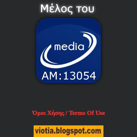
Όροι Χήσης / Terms Of Use