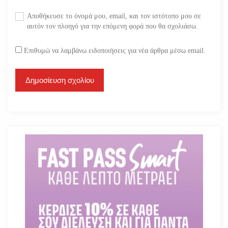
Αποθήκευσε το όνομά μου, email, και τον ιστότοπο μου σε
αυτόν τον πλοηγό για την επόμενη φορά που θα σχολιάσω.
Επιθυμώ να λαμβάνω ειδοποιήσεις για νέα άρθρα μέσω email.