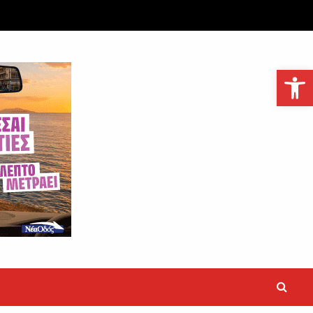
Ανοίξτε τη γραμμή εργαλείων