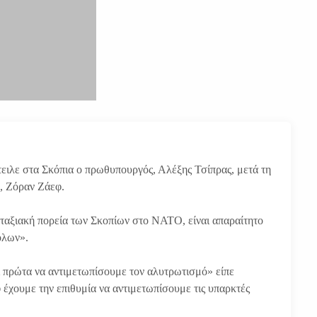
ειλε στα Σκόπια ο πρωθυπουργός, Αλέξης Τσίπρας, μετά τη
, Ζόραν Ζάεφ.
ταξιακή πορεία των Σκοπίων στο ΝΑΤΟ, είναι απαραίτητο
όλων».
ι πρώτα να αντιμετωπίσουμε τον αλυτρωτισμό» είπε
φ έχουμε την επιθυμία να αντιμετωπίσουμε τις υπαρκτές