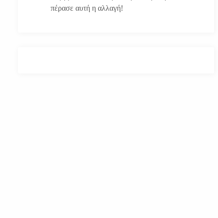
πέρασε αυτή η αλλαγή!