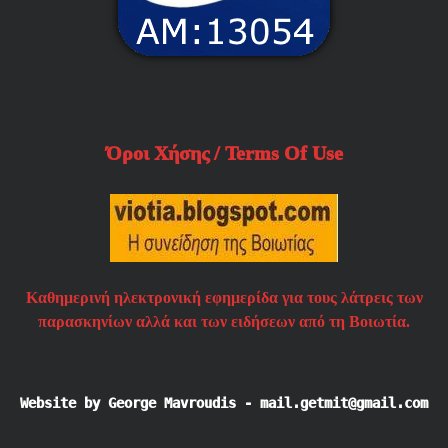
Όροι Χήσης / Terms Of Use
Καθημερινή ηλεκτρονική εφημερίδα για τους λάτρεις των
παρασκηνίων αλλά και των ειδήσεων από τη Βοιωτία.
Website by George Mavroudis - mail.getmit@gmail.com