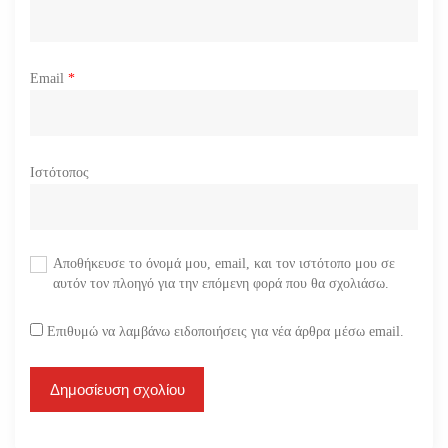
Email
*
Ιστότοπος
Αποθήκευσε το όνομά μου, email, και τον ιστότοπο μου σε
αυτόν τον πλοηγό για την επόμενη φορά που θα σχολιάσω.
Επιθυμώ να λαμβάνω ειδοποιήσεις για νέα άρθρα μέσω email.