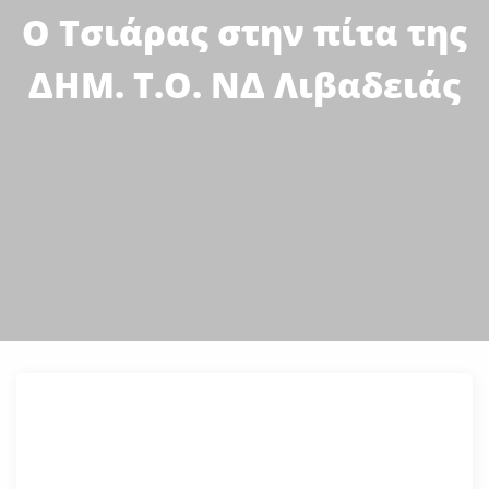
Ο Τσιάρας στην πίτα της
ΔΗΜ. Τ.Ο. ΝΔ Λιβαδειάς