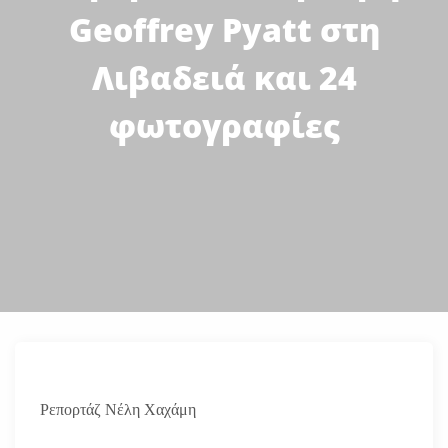
Geoffrey Pyatt στη
Λιβαδειά και 24
φωτογραφίες
Ρεπορτάζ Νέλη Χαχάμη