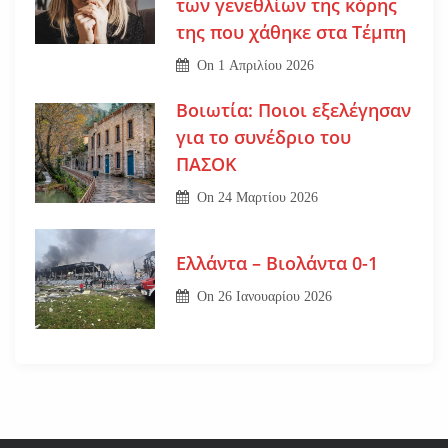
των γενεθλίων της κόρης
της που χάθηκε στα Τέμπη
On
1 Απριλίου 2026
Βοιωτία: Ποιοι εξελέγησαν
για το συνέδριο του
ΠΑΣΟΚ
On
24 Μαρτίου 2026
Ελλάντα – Βιολάντα 0-1
On
26 Ιανουαρίου 2026