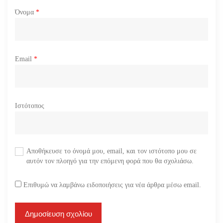
Όνομα
*
Email
*
Ιστότοπος
Αποθήκευσε το όνομά μου, email, και τον ιστότοπο μου σε
αυτόν τον πλοηγό για την επόμενη φορά που θα σχολιάσω.
Επιθυμώ να λαμβάνω ειδοποιήσεις για νέα άρθρα μέσω email.