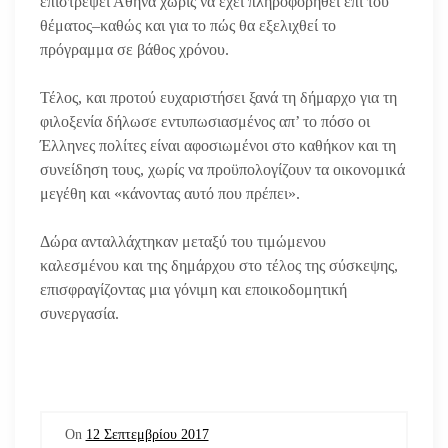
επιστρέψει Αθήνα χωρίς να έχει πληροφορηθεί επί του
θέματος–καθώς και για το πώς θα εξελιχθεί το
πρόγραμμα σε βάθος χρόνου.
Τέλος, και προτού ευχαριστήσει ξανά τη δήμαρχο για τη
φιλοξενία δήλωσε εντυπωσιασμένος απ’ το πόσο οι
Έλληνες πολίτες είναι αφοσιωμένοι στο καθήκον και τη
συνείδηση τους, χωρίς να προϋπολογίζουν τα οικονομικά
μεγέθη και «κάνοντας αυτό που πρέπει».
Δώρα ανταλλάχτηκαν μεταξύ του τιμώμενου
καλεσμένου και της δημάρχου στο τέλος της σύσκεψης,
επισφραγίζοντας μια γόνιμη και εποικοδομητική
συνεργασία.
On
12 Σεπτεμβρίου 2017