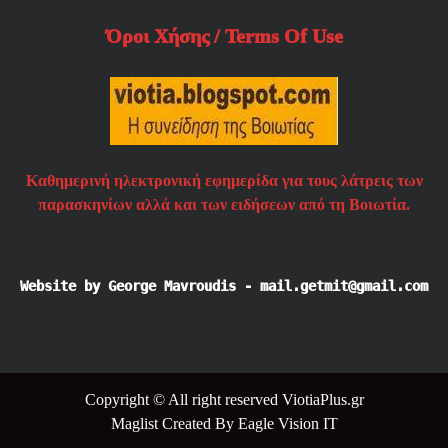
Όροι Χήσης / Terms Of Use
Καθημερινή ηλεκτρονική εφημερίδα για τους λάτρεις των
παρασκηνίων αλλά και των ειδήσεων από τη Βοιωτία.
Website by George Mavroudis - mail.getmit@gmail.com
Copyright © All right reserved ViotiaPlus.gr
Maglist
Created By
Eagle Vision IT