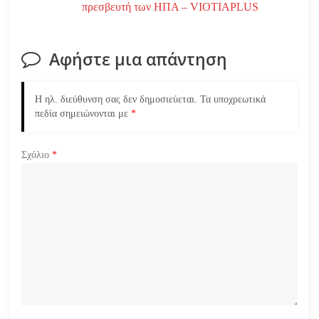
πρεσβευτή των ΗΠΑ – VIOTIAPLUS
Αφήστε μια απάντηση
Η ηλ. διεύθυνση σας δεν δημοσιεύεται.
Τα υποχρεωτικά
πεδία σημειώνονται με
*
Σχόλιο
*