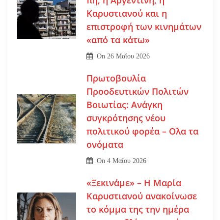
Καρυστιανού και η
επιστροφή των κινημάτων
«από τα κάτω»
On
26 Μαΐου 2026
Πρωτοβουλία
Προοδευτικών Πολιτών
Βοιωτίας: Ανάγκη
συγκρότησης νέου
πολιτικού φορέα – Ολα τα
ονόματα
On
4 Μαΐου 2026
«Ξεκινάμε» – Η Μαρία
Καρυστιανού ανακοίνωσε
το κόμμα της την ημέρα