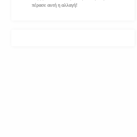
πέρασε αυτή η αλλαγή!