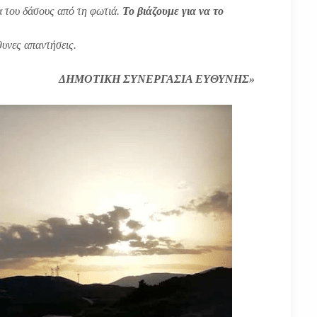
 του δάσους από τη φωτιά.
Το βιάζουμε για να το
θυνες απαντήσεις.
ΓΑΣΙΑ ΕΥΘΥΝΗΣ»