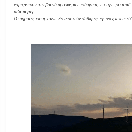
χαράχθηκαν στο βουνό πρόσφεραν πρόσβαση για την προστασία
σώσουμε;
Οι δημότες και η κοινωνία απαιτούν σοβαρές, έγκυρες και υπεύ
ΔΗΜΟΤΙΚΗ ΣΥΝΕΡ