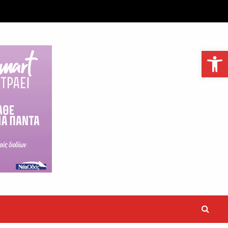
Ανοίξτε τη γραμμή εργαλείων