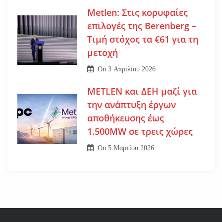
Metlen: Στις κορυφαίες
επιλογές της Berenberg –
Τιμή στόχος τα €61 για τη
μετοχή
On
3 Απριλίου 2026
METLEN και ΔΕΗ μαζί για
την ανάπτυξη έργων
αποθήκευσης έως
1.500MW σε τρεις χώρες
On
5 Μαρτίου 2026