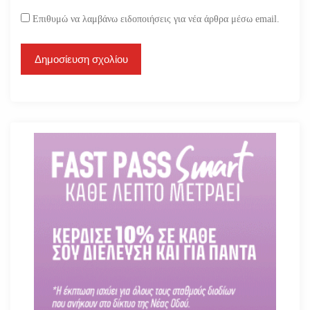
Επιθυμώ να λαμβάνω ειδοποιήσεις για νέα άρθρα μέσω email.