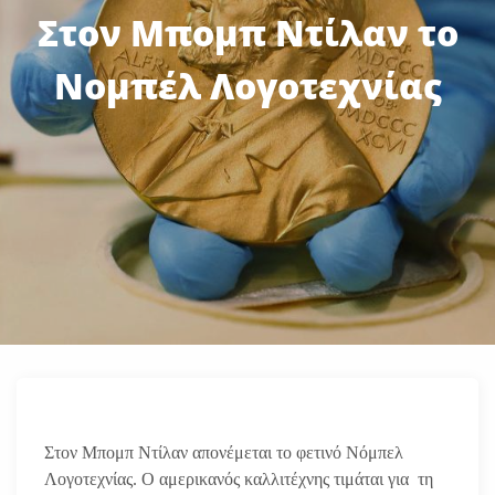
Στον Μπομπ Ντίλαν το
Νομπέλ Λογοτεχνίας
Στον Μπομπ Ντίλαν απονέμεται το φετινό Νόμπελ
Λογοτεχνίας. Ο αμερικανός καλλιτέχνης τιμάται για τη