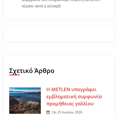
πέρασε αυτή η αλλαγή!
Σχετικό Άρθρο
Η METLEN υπογράφει
εμβληματική συμφωνία
προμήθειας γαλλίου
On
29 Ιουλίου 2026