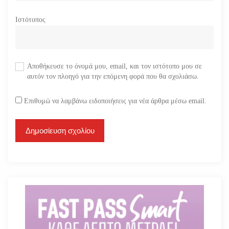
Ιστότοπος
Αποθήκευσε το όνομά μου, email, και τον ιστότοπο μου σε
αυτόν τον πλοηγό για την επόμενη φορά που θα σχολιάσω.
Επιθυμώ να λαμβάνω ειδοποιήσεις για νέα άρθρα μέσω email.