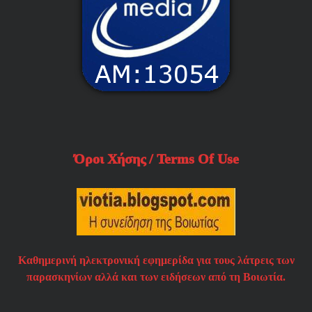
Όροι Χήσης / Terms Of Use
Καθημερινή ηλεκτρονική εφημερίδα για τους λάτρεις των
παρασκηνίων αλλά και των ειδήσεων από τη Βοιωτία.