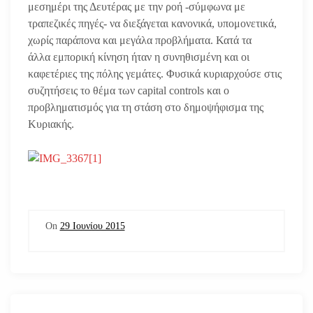
μεσημέρι της Δευτέρας με την ροή -σύμφωνα με
τραπεζικές πηγές- να διεξάγεται κανονικά, υπομονετικά,
χωρίς παράπονα και μεγάλα προβλήματα. Κατά τα
άλλα εμπορική κίνηση ήταν η συνηθισμένη και οι
καφετέριες της πόλης γεμάτες. Φυσικά κυριαρχούσε στις
συζητήσεις το θέμα των capital controls και ο
προβληματισμός για τη στάση στο δημοψήφισμα της
Κυριακής.
On
29 Ιουνίου 2015