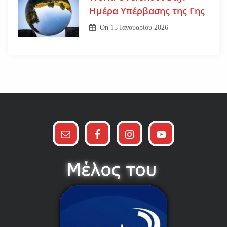
Ημέρα Υπέρβασης της Γης
On
15 Ιανουαρίου 2026