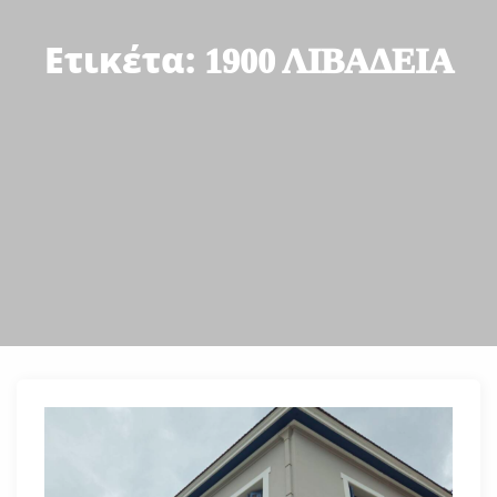
Ετικέτα:
1900 ΛΙΒΑΔΕΙΑ