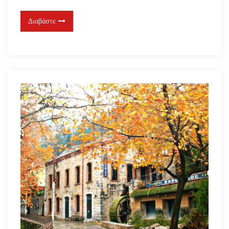
Διαβάστε