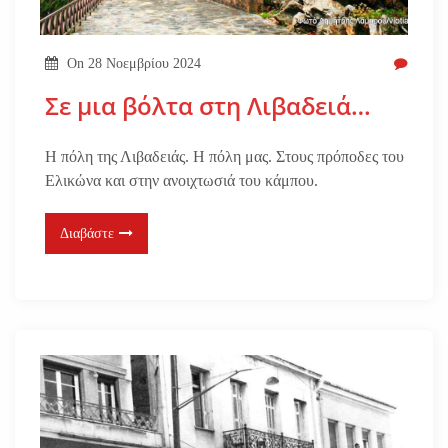
On
28 Νοεμβρίου 2024
Σε μια βόλτα στη Λιβαδειά…
Η πόλη της Λιβαδειάς. Η πόλη μας. Στους πρόποδες του
Ελικώνα και στην ανοιχτωσιά του κάμπου.
Διαβάστε