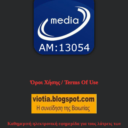
Όροι Χήσης / Terms Of Use
Καθημερινή ηλεκτρονική εφημερίδα για τους λάτρεις των