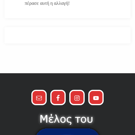
πέρασε αυτή η αλλαγή!