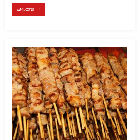
Διαβάστε